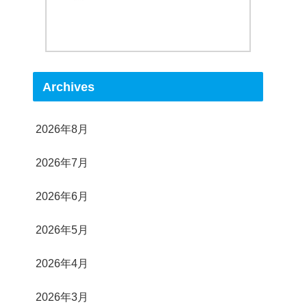
Archives
2026年8月
2026年7月
2026年6月
2026年5月
2026年4月
2026年3月