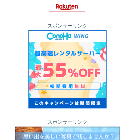
スポンサーリンク
スポンサーリンク