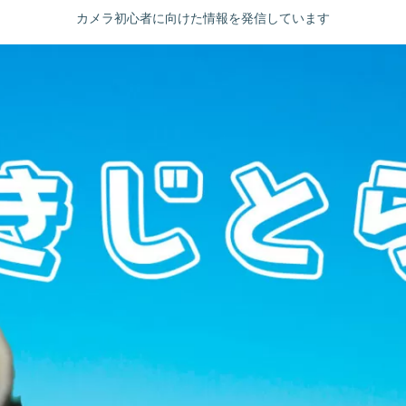
カメラ初心者に向けた情報を発信しています