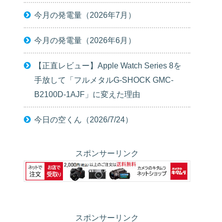
今月の発電量（2026年7月）
今月の発電量（2026年6月）
【正直レビュー】Apple Watch Series 8を
手放して「フルメタルG-SHOCK GMC-
B2100D-1AJF」に変えた理由
今日の空くん（2026/7/24）
スポンサーリンク
スポンサーリンク