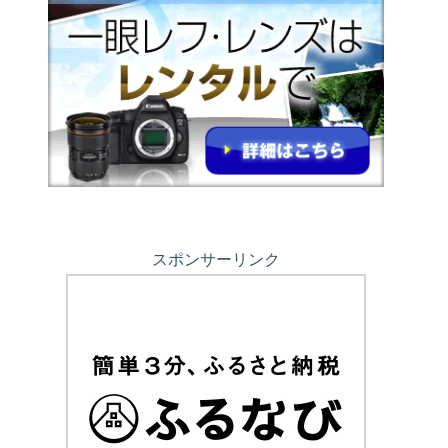
スポンサーリンク