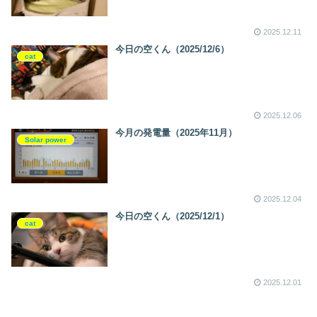
2025.12.11
今日の空くん（2025/12/6）
cat
2025.12.06
今月の発電量（2025年11月）
Solar power
2025.12.04
今日の空くん（2025/12/1）
cat
2025.12.01