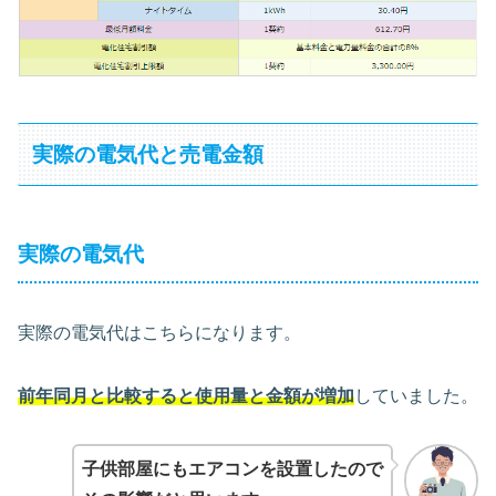
実際の電気代と売電金額
実際の電気代
実際の電気代はこちらになります。
前年同月と比較すると
使用量と金額が増加
していました。
子供部屋にもエアコンを設置したので