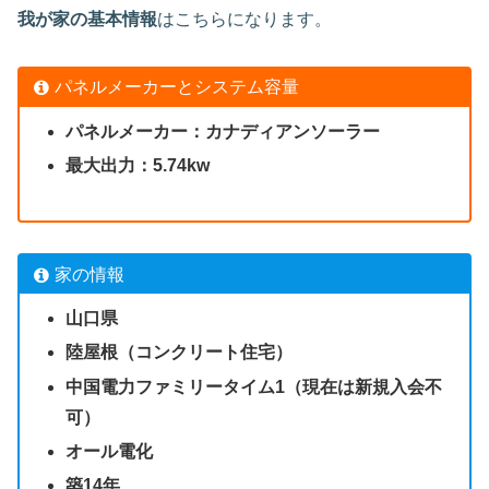
我が家の基本情報
はこちらになります。
パネルメーカーとシステム容量
パネルメーカー：カナディアンソーラー
最大出力：5.74kw
家の情報
山口県
陸屋根（コンクリート住宅）
中国電力ファミリータイム1（現在は新規入会不
可）
オール電化
築14年