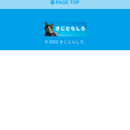
PAGE TOP
© 2022 きじとらしろ.