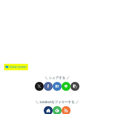
Solar power
シェアする
sorakunをフォローする