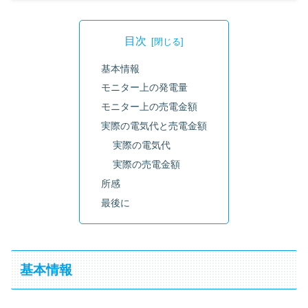
目次
基本情報
モニター上の発電量
モニター上の売電金額
実際の電気代と売電金額
実際の電気代
実際の売電金額
所感
最後に
基本情報