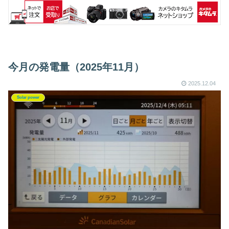
今月の発電量（2025年11月）
2025.12.04
Solar power