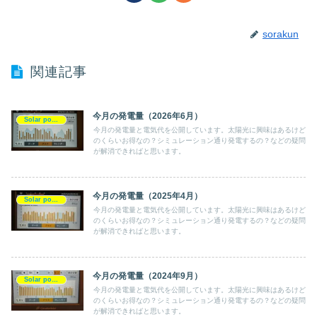
sorakun
関連記事
今月の発電量（2026年6月）
Solar power
今月の発電量と電気代を公開しています。太陽光に興味はあるけど
のくらいお得なの？シミュレーション通り発電するの？などの疑問
が解消できればと思います。
今月の発電量（2025年4月）
Solar power
今月の発電量と電気代を公開しています。太陽光に興味はあるけど
のくらいお得なの？シミュレーション通り発電するの？などの疑問
が解消できればと思います。
今月の発電量（2024年9月）
Solar power
今月の発電量と電気代を公開しています。太陽光に興味はあるけど
のくらいお得なの？シミュレーション通り発電するの？などの疑問
が解消できればと思います。