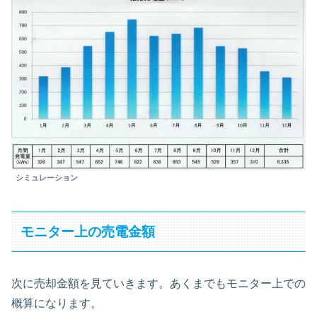
シミュレーション
モニター上の売電金額
次に売却金額を見ていきます。あくまでもモニター上での
概算になります。