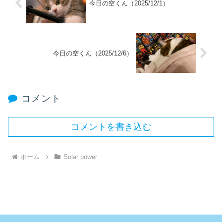
今日の空くん（2025/12/1）
今日の空くん（2025/12/6）
コメント
コメントを書き込む
ホーム
Solar power