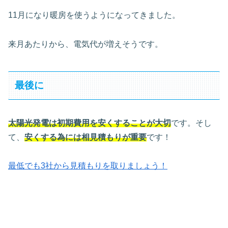
11月になり暖房を使うようになってきました。
来月あたりから、電気代が増えそうです。
最後に
太陽光発電は初期費用を安くすることが大切
です。そし
て、
安くする為には相見積もりが重要
です！
最低でも3社から見積もりを取りましょう！