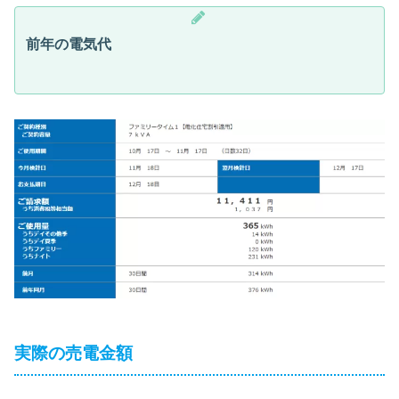
前年の電気代
実際の売電金額