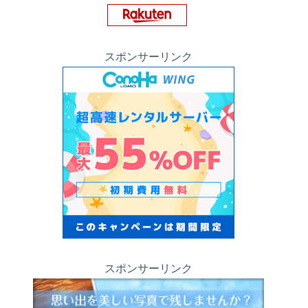
スポンサーリンク
スポンサーリンク