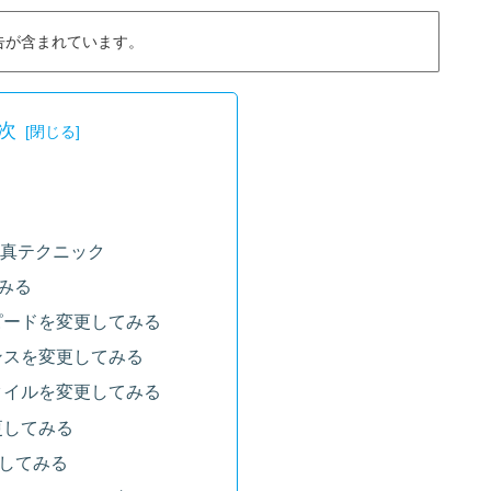
告が含まれています。
次
真テクニック
みる
ピードを変更してみる
ンスを変更してみる
タイルを変更してみる
更してみる
更してみる