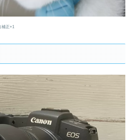
露出補正+1