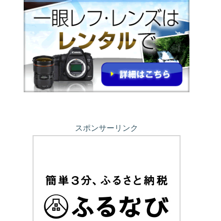
スポンサーリンク