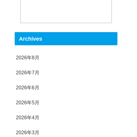
Archives
2026年8月
2026年7月
2026年6月
2026年5月
2026年4月
2026年3月