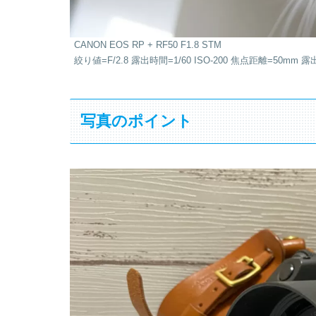
CANON EOS RP + RF50 F1.8 STM
絞り値=F/2.8 露出時間=1/60 ISO-200 焦点距離=50mm 
写真のポイント