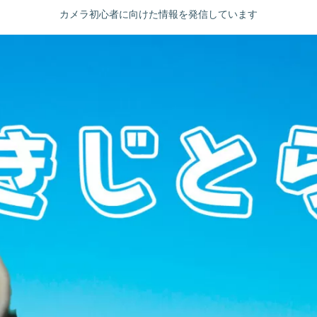
カメラ初心者に向けた情報を発信しています