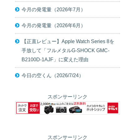
今月の発電量（2026年7月）
今月の発電量（2026年6月）
【正直レビュー】Apple Watch Series 8を
手放して「フルメタルG-SHOCK GMC-
B2100D-1AJF」に変えた理由
今日の空くん（2026/7/24）
スポンサーリンク
スポンサーリンク