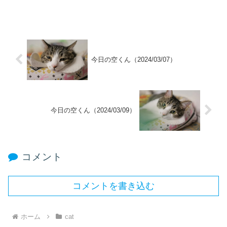
今日の空くん（2024/03/07）
今日の空くん（2024/03/09）
コメント
コメントを書き込む
ホーム
cat