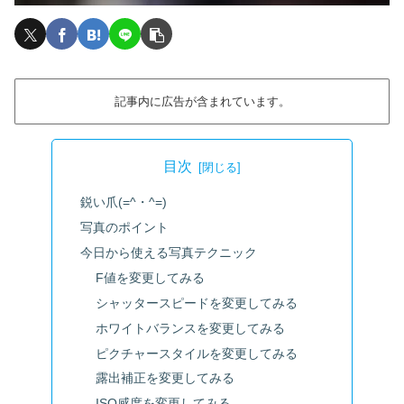
記事内に広告が含まれています。
目次
鋭い爪(=^・^=)
写真のポイント
今日から使える写真テクニック
F値を変更してみる
シャッタースピードを変更してみる
ホワイトバランスを変更してみる
ピクチャースタイルを変更してみる
露出補正を変更してみる
ISO感度を変更してみる