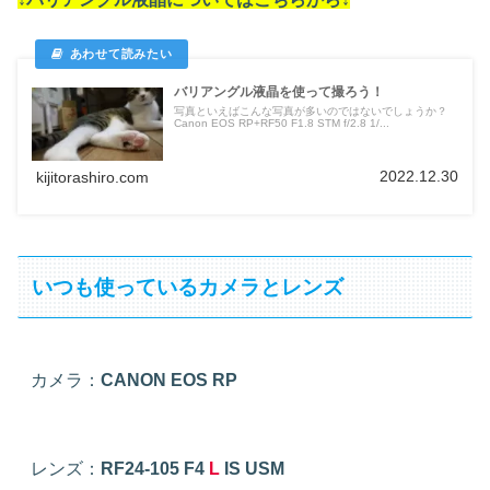
バリアングル液晶を使って撮ろう！
写真といえばこんな写真が多いのではないでしょうか？
Canon EOS RP+RF50 F1.8 STM f/2.8 1/...
2022.12.30
kijitorashiro.com
いつも使っているカメラとレンズ
カメラ：
CANON EOS RP
レンズ：
RF24-105 F4
L
IS USM