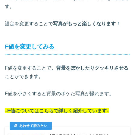
す。
設定を変更することで
写真がもっと楽しくなります！
F値を変更してみる
F値を変更することで
、背景をぼかしたりクッキリさせる
ことができます。
F値を小さくすると背景のボケた写真が撮れます。
↓F値についてはこちらで詳しく紹介しています↓