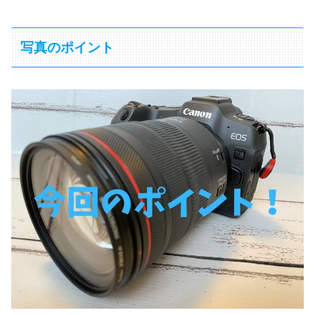
写真のポイント