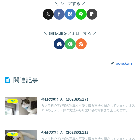
シェアする
sorakunをフォローする
sorakun
関連記事
今日の空くん（2023/05/17）
cat
カメラ初心者が猫の写真を可愛く撮る方法を紹介しています。オス
スメのカメラ・操作方法から可愛い猫の写真まで楽しめます。
今日の空くん（2023/02/11）
cat
カメラ初心者が猫の写真を可愛く撮る方法を紹介しています。オス