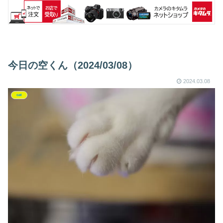
今日の空くん（2024/03/08）
2024.03.08
cat