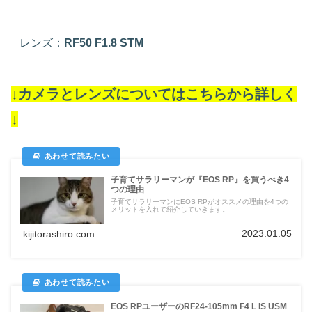
レンズ：
RF50 F1.8 STM
↓カメラとレンズについてはこちらから詳しく
↓
子育てサラリーマンが『EOS RP』を買うべき4
つの理由
子育てサラリーマンにEOS RPがオススメの理由を4つの
メリットを入れて紹介していきます。
2023.01.05
kijitorashiro.com
EOS RPユーザーのRF24-105mm F4 L IS USM