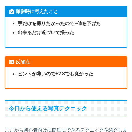
撮影時に考えたこと
手だけを撮りたかったのでF値を下げた
出来るだけ近づいて撮った
反省点
ピントが薄いのでF2.8でも良かった
今日から使える写真テクニック
ここから初心者向けに簡単にできるテクニックを紹介しま