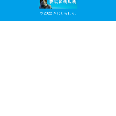
© 2022 きじとらしろ.