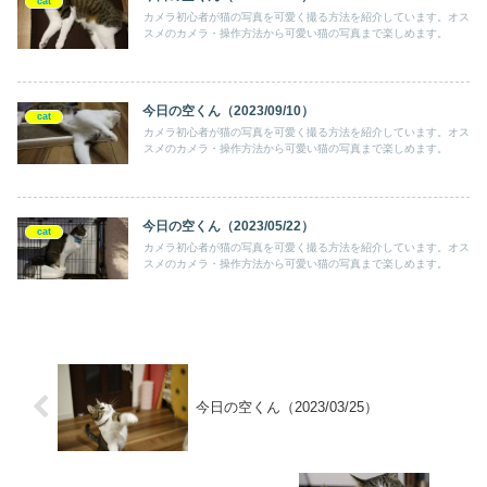
cat
カメラ初心者が猫の写真を可愛く撮る方法を紹介しています。オス
スメのカメラ・操作方法から可愛い猫の写真まで楽しめます。
今日の空くん（2023/09/10）
cat
カメラ初心者が猫の写真を可愛く撮る方法を紹介しています。オス
スメのカメラ・操作方法から可愛い猫の写真まで楽しめます。
今日の空くん（2023/05/22）
cat
カメラ初心者が猫の写真を可愛く撮る方法を紹介しています。オス
スメのカメラ・操作方法から可愛い猫の写真まで楽しめます。
今日の空くん（2023/03/25）