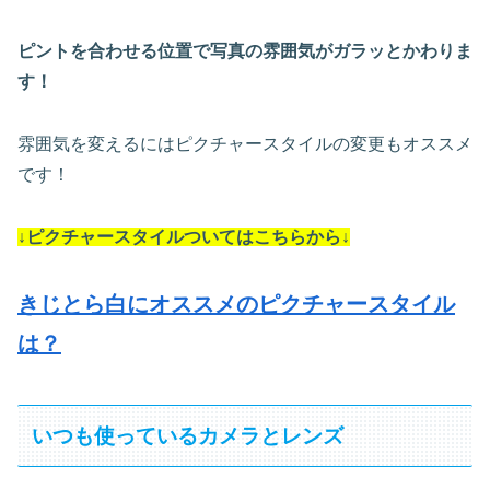
ピントを合わせる位置で写真の雰囲気がガラッとかわりま
す！
雰囲気を変えるにはピクチャースタイルの変更もオススメ
です！
↓ピクチャースタイルついてはこちらから↓
きじとら白にオススメのピクチャースタイル
は？
いつも使っているカメラとレンズ