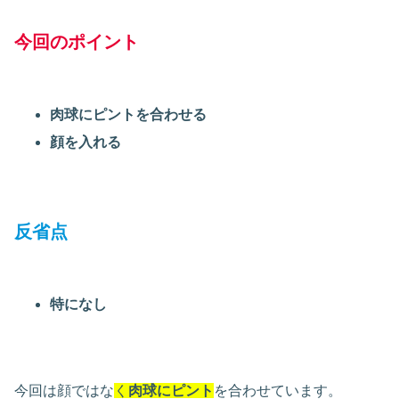
今回のポイント
肉球にピントを合わせる
顔を入れる
反省点
特になし
今回は顔ではな
く
肉球にピント
を合わせています。