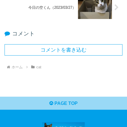
今日の空くん（2023/03/27）
コメント
コメントを書き込む
ホーム
cat
PAGE TOP