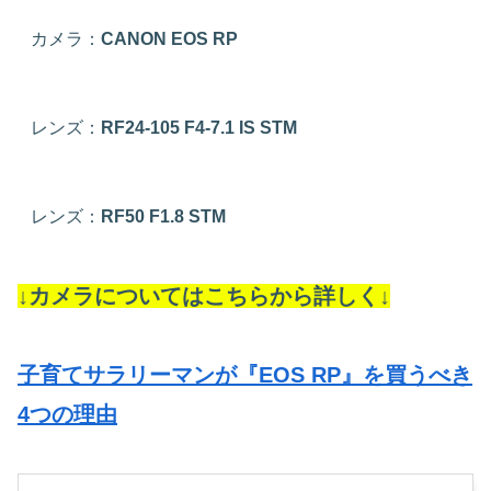
カメラ：
CANON EOS RP
レンズ：
RF24-105 F4-7.1 IS STM
レンズ：
RF50 F1.8 STM
↓カメラについてはこちらから詳しく↓
子育てサラリーマンが『EOS RP』を買うべき
4つの理由