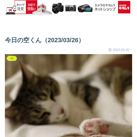
今日の空くん（2023/03/26）
2023.03.26
cat