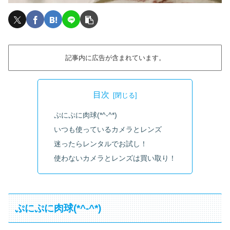
記事内に広告が含まれています。
目次
ぷにぷに肉球(*^-^*)
いつも使っているカメラとレンズ
迷ったらレンタルでお試し！
使わないカメラとレンズは買い取り！
ぷにぷに肉球(*^-^*)