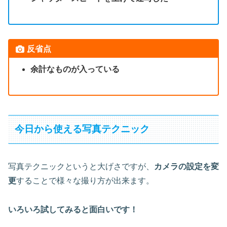
反省点
余計なものが入っている
今日から使える写真テクニック
写真テクニックというと大げさですが、
カメラの設定を変
更
することで様々な撮り方が出来ます。
いろいろ試してみると面白いです！