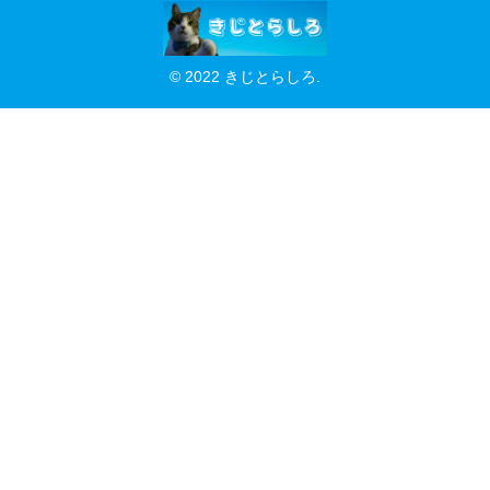
© 2022 きじとらしろ.