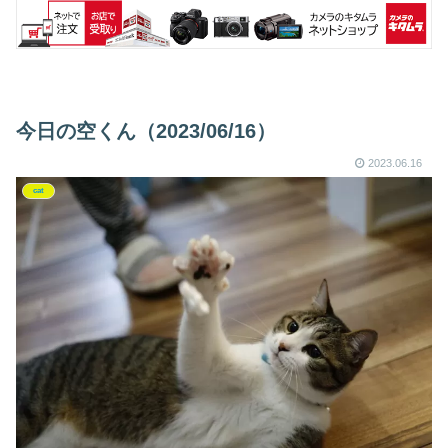
今日の空くん（2023/06/16）
2023.06.16
cat