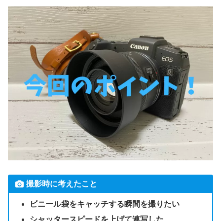
撮影時に考えたこと
ビニール袋をキャッチする瞬間を撮りたい
シャッタースピードを上げて連写した