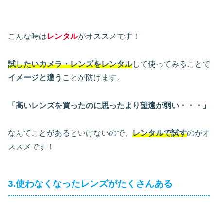
こんな時は
レンタル
がオススメです！
試したいカメラ・レンズをレンタル
して使ってみることで
イメージと違う
ことが防げます。
「高いレンズを買ったのに思ったより望遠が弱い・・・」
なんてことがあるといけないので、
レンタルで試す
のがオ
ススメです！
3.使わなくなったレンズがたくさんある