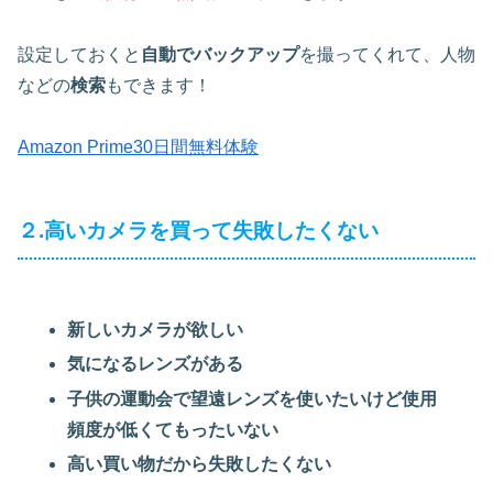
設定しておくと
自動でバックアップ
を撮ってくれて、人物
などの
検索
もできます！
Amazon Prime30日間無料体験
２.高いカメラを買って失敗したくない
新しいカメラが欲しい
気になるレンズがある
子供の運動会で望遠レンズを使いたいけど使用
頻度が低くてもったいない
高い買い物だから失敗したくない