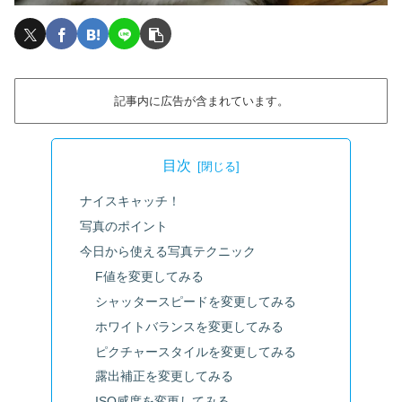
記事内に広告が含まれています。
目次
ナイスキャッチ！
写真のポイント
今日から使える写真テクニック
F値を変更してみる
シャッタースピードを変更してみる
ホワイトバランスを変更してみる
ピクチャースタイルを変更してみる
露出補正を変更してみる
ISO感度を変更してみる