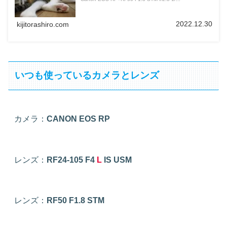
2022.12.30
kijitorashiro.com
いつも使っているカメラとレンズ
カメラ：
CANON EOS RP
レンズ：
RF24-105 F4
L
IS USM
レンズ：
RF50 F1.8 STM