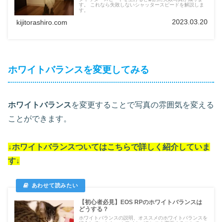
す。 これなら失敗しないシャッタースピードを解説しま
す。
2023.03.20
kijitorashiro.com
ホワイトバランスを変更してみる
ホワイトバランス
を変更することで写真の雰囲気を変える
ことができます。
↓ホワイトバランスついては
こちらで詳しく紹介していま
す
↓
【初心者必見】EOS RPのホワイトバランスは
どうする？
ホワイトバランスの説明、オススメのホワイトバランスを