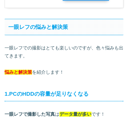
一眼レフの悩みと解決策
一眼レフでの撮影はとても楽しいのですが、色々悩みも出
てきます。
悩みと解決策
を紹介します！
1.PCのHDDの容量が足りなくなる
一眼レフで撮影した写真
は
データ量が多い
です！