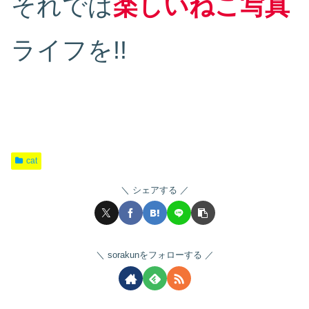
それでは
楽しいねこ写真
ライフを!!
cat
シェアする
sorakunをフォローする