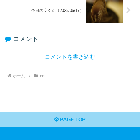
今日の空くん（2023/06/17）
コメント
コメントを書き込む
ホーム
cat
PAGE TOP