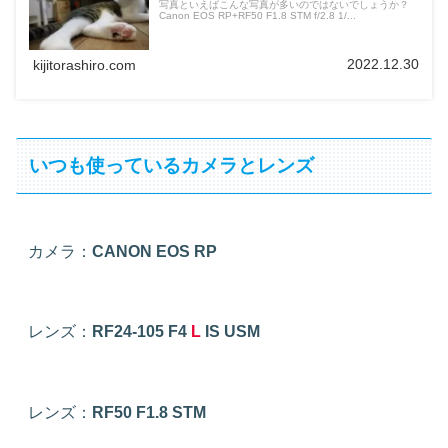
写真といえばこんな写真が多いのではないでしょうか？
Canon EOS RP+RF50 F1.8 STM f/2.8 1/...
2022.12.30
kijitorashiro.com
いつも使っているカメラとレンズ
カメラ：
CANON EOS RP
レンズ：
RF24-105 F4
L
IS USM
レンズ：
RF50 F1.8 STM