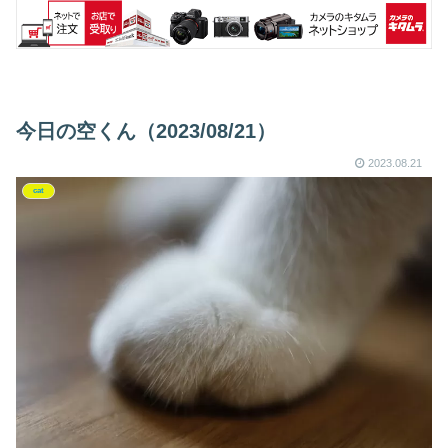
今日の空くん（2023/08/21）
2023.08.21
cat