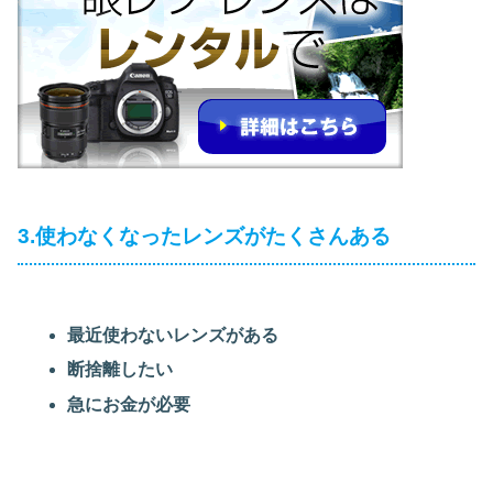
3.使わなくなったレンズがたくさんある
最近使わないレンズがある
断捨離したい
急にお金が必要