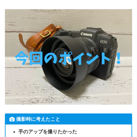
撮影時に考えたこと
手のアップを撮りたかった