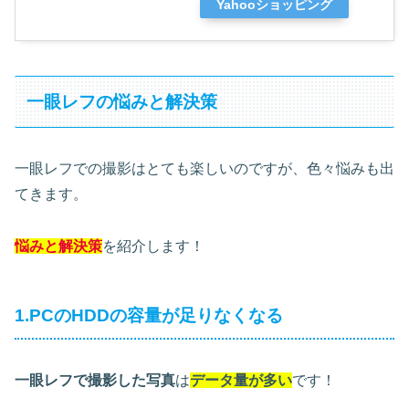
Yahooショッピング
一眼レフの悩みと解決策
一眼レフでの撮影はとても楽しいのですが、色々悩みも出
てきます。
悩みと解決策
を紹介します！
1.PCのHDDの容量が足りなくなる
一眼レフで撮影した写真
は
データ量が多い
です！