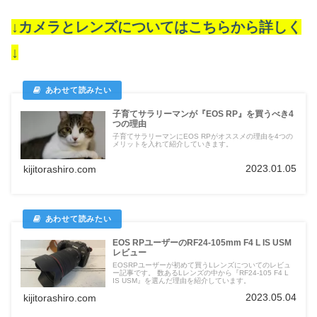
↓カメラとレンズについてはこちらから詳しく
↓
子育てサラリーマンが『EOS RP』を買うべき4
つの理由
子育てサラリーマンにEOS RPがオススメの理由を4つの
メリットを入れて紹介していきます。
2023.01.05
kijitorashiro.com
EOS RPユーザーのRF24-105mm F4 L IS USM
レビュー
EOSRPユーザーが初めて買うLレンズについてのレビュ
ー記事です。 数あるLレンズの中から『RF24-105 F4 L
IS USM』を選んだ理由を紹介しています。
2023.05.04
kijitorashiro.com