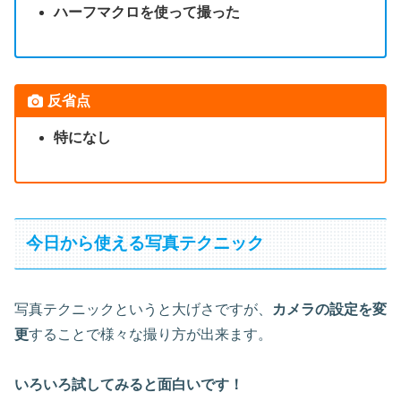
ハーフマクロを使って撮った
反省点
特になし
今日から使える写真テクニック
写真テクニックというと大げさですが、
カメラの設定を変
更
することで様々な撮り方が出来ます。
いろいろ試してみると面白いです！