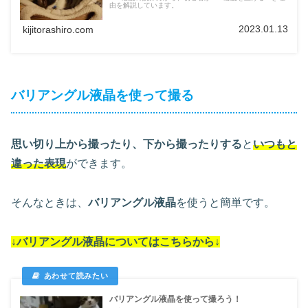
由を解説しています。
2023.01.13
kijitorashiro.com
バリアングル液晶を使って撮る
思い切り上から撮ったり、下から撮ったりする
と
いつもと
違った表現
ができます。
そんなときは、
バリアングル液晶
を使うと簡単です。
↓バリアングル液晶についてはこちらから↓
バリアングル液晶を使って撮ろう！