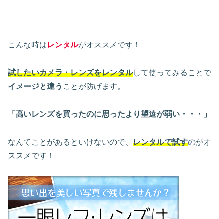
こんな時は
レンタル
がオススメです！
試したいカメラ・レンズをレンタル
して使ってみることで
イメージと違う
ことが防げます。
「高いレンズを買ったのに思ったより望遠が弱い・・・」
なんてことがあるといけないので、
レンタルで試す
のがオ
ススメです！