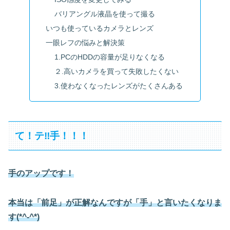
バリアングル液晶を使って撮る
いつも使っているカメラとレンズ
一眼レフの悩みと解決策
1.PCのHDDの容量が足りなくなる
２.高いカメラを買って失敗したくない
3.使わなくなったレンズがたくさんある
て！テ‼手！！！
手のアップです！
本当は「前足」が正解なんですが「手」と言いたくなりま
す(*^-^*)