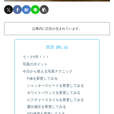
記事内に広告が含まれています。
目次
て！テ‼手！！！
写真のポイント
今日から使える写真テクニック
F値を変更してみる
シャッタースピードを変更してみる
ホワイトバランスを変更してみる
ピクチャースタイルを変更してみる
露出補正を変更してみる
ISO感度を変更してみる