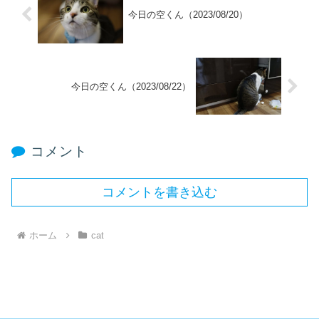
今日の空くん（2023/08/20）
今日の空くん（2023/08/22）
コメント
コメントを書き込む
ホーム
cat