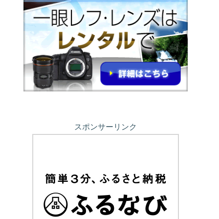
スポンサーリンク