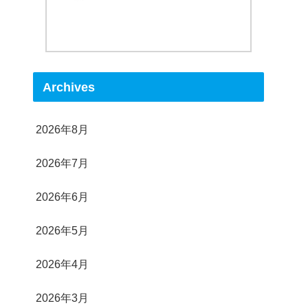
Archives
2026年8月
2026年7月
2026年6月
2026年5月
2026年4月
2026年3月