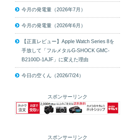
今月の発電量（2026年7月）
今月の発電量（2026年6月）
【正直レビュー】Apple Watch Series 8を
手放して「フルメタルG-SHOCK GMC-
B2100D-1AJF」に変えた理由
今日の空くん（2026/7/24）
スポンサーリンク
スポンサーリンク