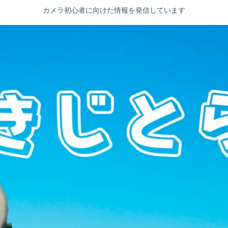
カメラ初心者に向けた情報を発信しています