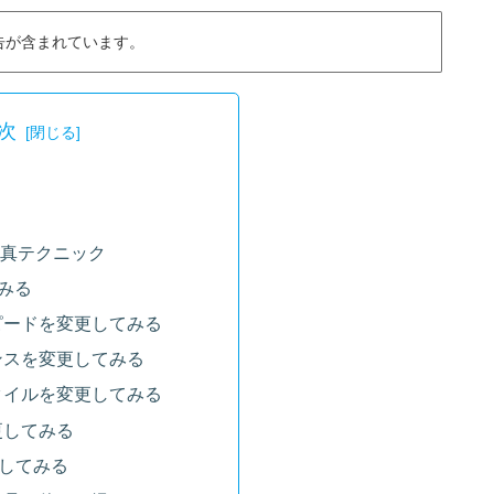
告が含まれています。
次
真テクニック
みる
ピードを変更してみる
ンスを変更してみる
タイルを変更してみる
更してみる
更してみる