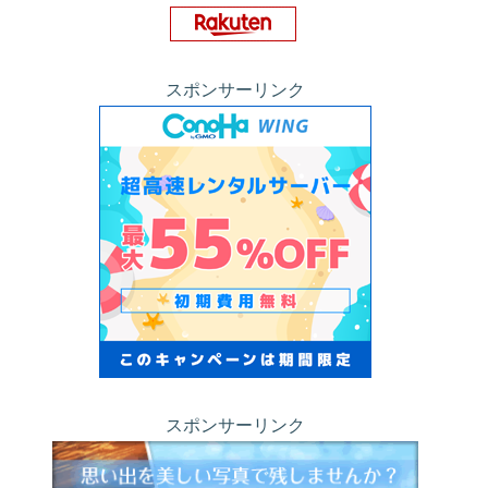
スポンサーリンク
スポンサーリンク