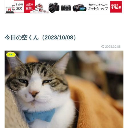
今日の空くん（2023/10/08）
2023.10.08
cat