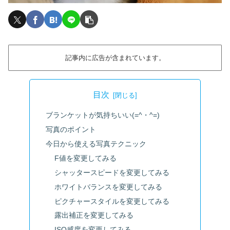
記事内に広告が含まれています。
目次
ブランケットが気持ちいい(=^・^=)
写真のポイント
今日から使える写真テクニック
F値を変更してみる
シャッタースピードを変更してみる
ホワイトバランスを変更してみる
ピクチャースタイルを変更してみる
露出補正を変更してみる
ISO感度を変更してみる