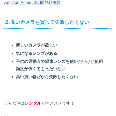
Amazon Prime30日間無料体験
２.高いカメラを買って失敗したくない
新しいカメラが欲しい
気になるレンズがある
子供の運動会で望遠レンズを使いたいけど使用
頻度が低くてもったいない
高い買い物だから失敗したくない
こんな時は
レンタル
がオススメです！