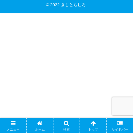
© 2022 きじとらしろ.
メニュー
ホーム
検索
トップ
サイドバー