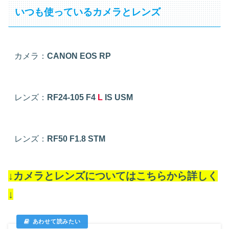
いつも使っているカメラとレンズ
カメラ：
CANON EOS RP
レンズ：
RF24-105 F4
L
IS USM
レンズ：
RF50 F1.8 STM
↓カメラとレンズについてはこちらから詳しく
↓