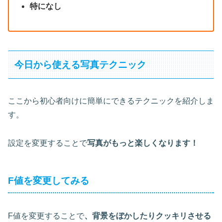
特になし
今日から使える写真テクニック
ここから初心者向けに簡単にできるテクニックを紹介しま
す。
設定を変更することで
写真がもっと楽しくなります！
F値を変更してみる
F値を変更することで
、背景をぼかしたりクッキリさせる