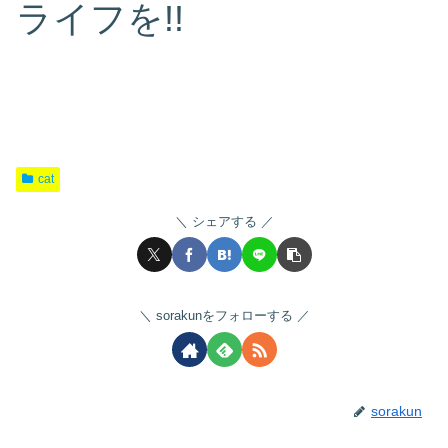
ライフを!!
cat
シェアする
sorakunをフォローする
sorakun