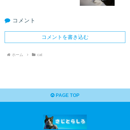
コメント
コメントを書き込む
ホーム
cat
PAGE TOP