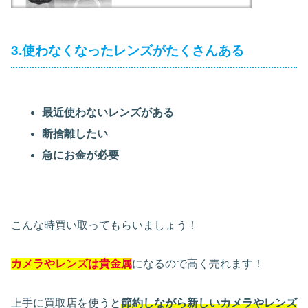
3.使わなくなったレンズがたくさんある
最近使わないレンズがある
断捨離したい
急にお金が必要
こんな時買い取ってもらいましょう！
カメラやレンズは貴金属
になるので高く売れます！
上手に買取店を使うと
節約しながら新しいカメラやレンズ