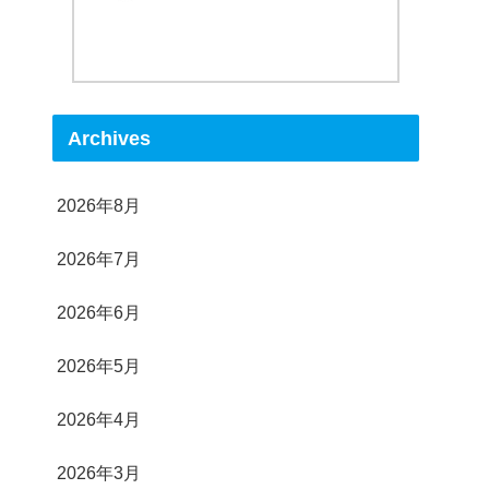
Archives
2026年8月
2026年7月
2026年6月
2026年5月
2026年4月
2026年3月