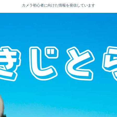
カメラ初心者に向けた情報を発信しています