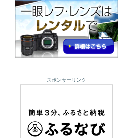
スポンサーリンク