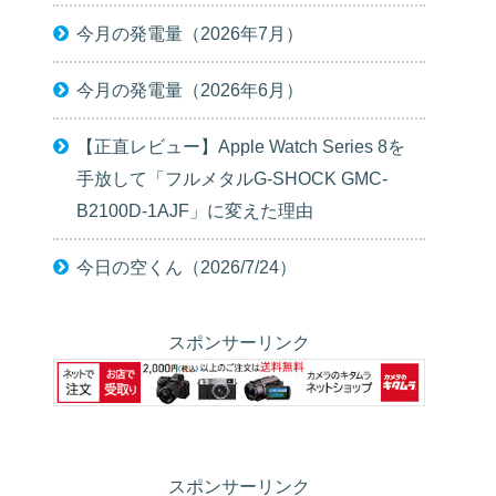
今月の発電量（2026年7月）
今月の発電量（2026年6月）
【正直レビュー】Apple Watch Series 8を
手放して「フルメタルG-SHOCK GMC-
B2100D-1AJF」に変えた理由
今日の空くん（2026/7/24）
スポンサーリンク
スポンサーリンク