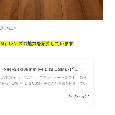
m 露出補正+0
IS USM』レンズの魅力を紹介しています
のRF24-105mm F4 L IS USMレビュー
が初めて買うLレンズについてのレビュー記事です。 数あ
F24-105 F4 L IS USM』を選んだ理由を紹介してい
2023.05.04