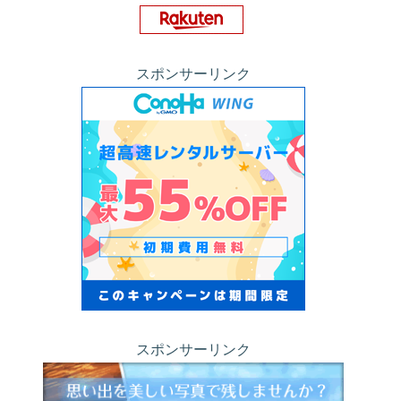
スポンサーリンク
スポンサーリンク