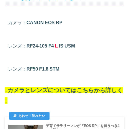
カメラ：
CANON EOS RP
レンズ：
RF24-105 F4
L
IS USM
レンズ：
RF50 F1.8 STM
↓カメラとレンズについてはこちらから詳しく
↓
子育てサラリーマンが『EOS RP』を買うべき4