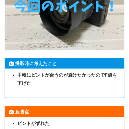
撮影時に考えたこと
手帳にピントが合うのが避けたかったのでF値を
下げた
反省点
ピントがずれた