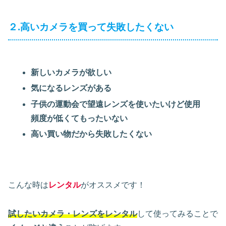
２.高いカメラを買って失敗したくない
新しいカメラが欲しい
気になるレンズがある
子供の運動会で望遠レンズを使いたいけど使用
頻度が低くてもったいない
高い買い物だから失敗したくない
こんな時は
レンタル
がオススメです！
試したいカメラ・レンズをレンタル
して使ってみることで