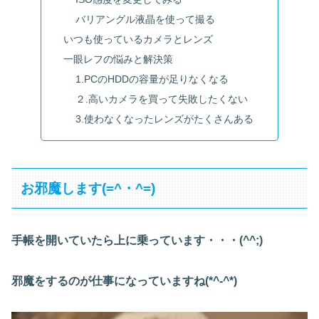
バリアングル液晶を使って撮る
いつも使っているカメラとレンズ
一眼レフの悩みと解決策
1.PCのHDDの容量が足りなくなる
２.高いカメラを買って失敗したくない
3.使わなくなったレンズがたくさんある
お邪魔します(=^・^=)
手帳を開いていたら上に乗っています・・・(^^;)
邪魔をするのが仕事になっていますね(*^-^*)