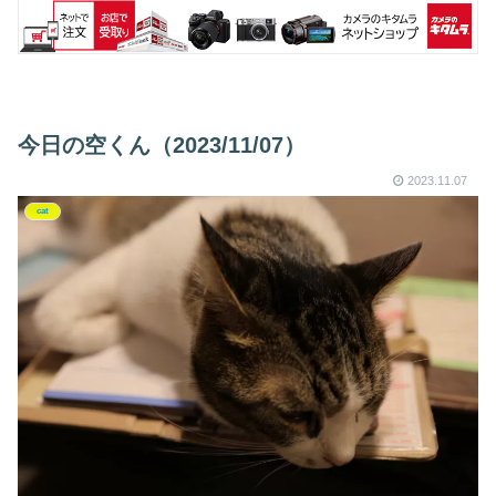
今日の空くん（2023/11/07）
2023.11.07
cat