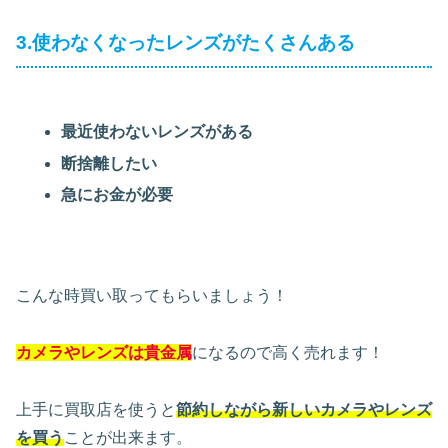
3.使わなくなったレンズがたくさんある
最近使わないレンズがある
断捨離したい
急にお金が必要
こんな時買い取ってもらいましょう！
カメラやレンズは貴金属
になるので高く売れます！
上手に買取店を使うと
節約しながら新しいカメラやレンズ
を買う
ことが出来ます。