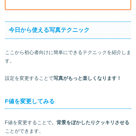
今日から使える写真テクニック
ここから初心者向けに簡単にできるテクニックを紹介しま
す。
設定を変更することで
写真がもっと楽しくなります！
F値を変更してみる
F値を変更することで
、背景をぼかしたりクッキリさせる
ことができます。