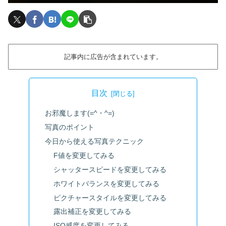
記事内に広告が含まれています。
目次
お邪魔します(=^・^=)
写真のポイント
今日から使える写真テクニック
F値を変更してみる
シャッタースピードを変更してみる
ホワイトバランスを変更してみる
ピクチャースタイルを変更してみる
露出補正を変更してみる
ISO感度を変更してみる