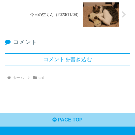
今日の空くん（2023/11/08）
コメント
コメントを書き込む
ホーム
cat
PAGE TOP