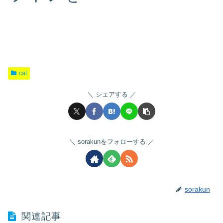
cat
シェアする
sorakunをフォローする
sorakun
関連記事