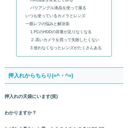
バリアングル液晶を使って撮る
いつも使っているカメラとレンズ
一眼レフの悩みと解決策
1.PCのHDDの容量が足りなくなる
２.高いカメラを買って失敗したくない
3.使わなくなったレンズがたくさんある
押入れからちらり(=^・^=)
押入れの天袋にいます(笑)
わかりますか？