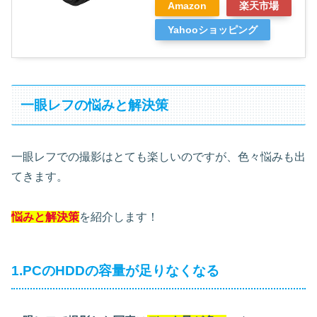
Amazon
楽天市場
Yahooショッピング
一眼レフの悩みと解決策
一眼レフでの撮影はとても楽しいのですが、色々悩みも出
てきます。
悩みと解決策
を紹介します！
1.PCのHDDの容量が足りなくなる