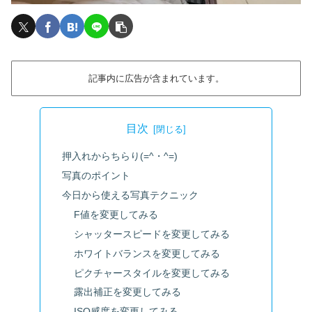
記事内に広告が含まれています。
目次
押入れからちらり(=^・^=)
写真のポイント
今日から使える写真テクニック
F値を変更してみる
シャッタースピードを変更してみる
ホワイトバランスを変更してみる
ピクチャースタイルを変更してみる
露出補正を変更してみる
ISO感度を変更してみる