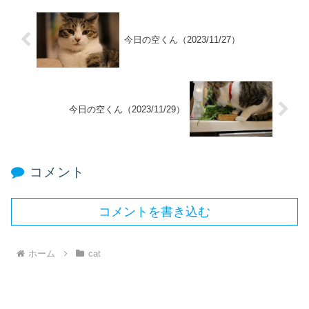
今日の空くん（2023/11/27）
今日の空くん（2023/11/29）
コメント
コメントを書き込む
ホーム
cat