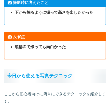
撮影時に考えたこと
下から煽るように撮って高さを出したかった
反省点
縦構図で撮っても面白かった
今日から使える写真テクニック
ここから初心者向けに簡単にできるテクニックを紹介しま
す。