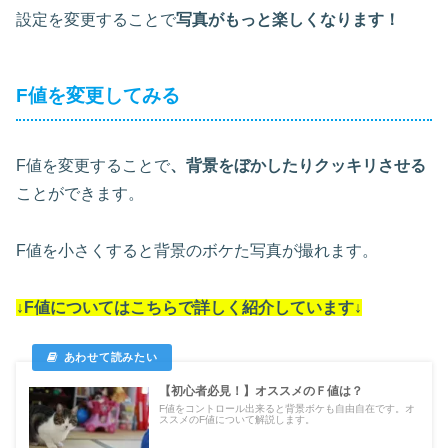
設定を変更することで
写真がもっと楽しくなります！
F値を変更してみる
F値を変更することで
、背景をぼかしたりクッキリさせる
ことができます。
F値を小さくすると背景のボケた写真が撮れます。
↓F値についてはこちらで詳しく紹介しています↓
【初心者必見！】オススメのＦ値は？
F値をコントロール出来ると背景ボケも自由自在です。オ
ススメのF値について解説します。