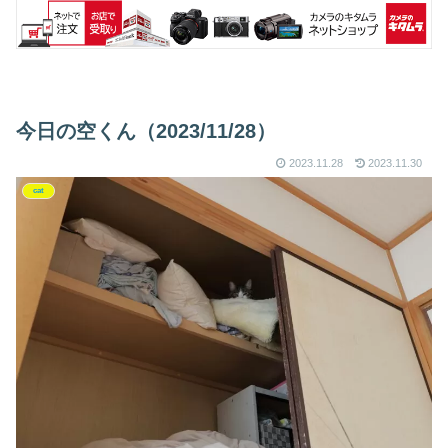
今日の空くん（2023/11/28）
2023.11.28
2023.11.30
cat