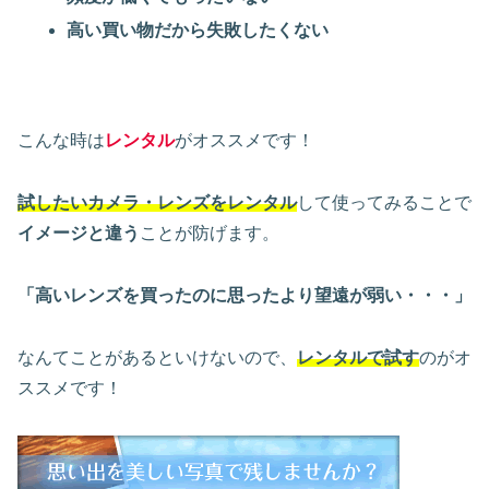
高い買い物だから失敗したくない
こんな時は
レンタル
がオススメです！
試したいカメラ・レンズをレンタル
して使ってみることで
イメージと違う
ことが防げます。
「高いレンズを買ったのに思ったより望遠が弱い・・・」
なんてことがあるといけないので、
レンタルで試す
のがオ
ススメです！