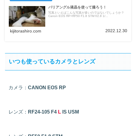
バリアングル液晶を使って撮ろう！
写真といえばこんな写真が多いのではないでしょうか？
Canon EOS RP+RF50 F1.8 STM f/2.8 1/...
2022.12.30
kijitorashiro.com
いつも使っているカメラとレンズ
カメラ：
CANON EOS RP
レンズ：
RF24-105 F4
L
IS USM