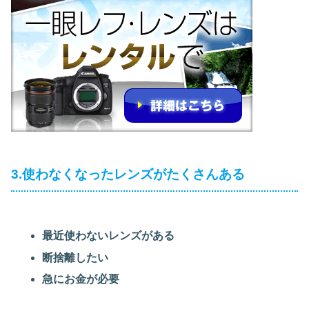
3.使わなくなったレンズがたくさんある
最近使わないレンズがある
断捨離したい
急にお金が必要