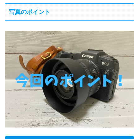
写真のポイント