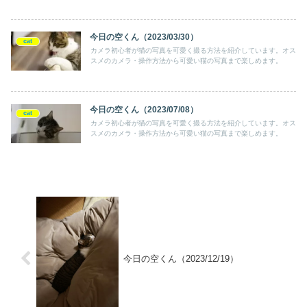
今日の空くん（2023/03/30）
cat
カメラ初心者が猫の写真を可愛く撮る方法を紹介しています。オス
スメのカメラ・操作方法から可愛い猫の写真まで楽しめます。
今日の空くん（2023/07/08）
cat
カメラ初心者が猫の写真を可愛く撮る方法を紹介しています。オス
スメのカメラ・操作方法から可愛い猫の写真まで楽しめます。
今日の空くん（2023/12/19）