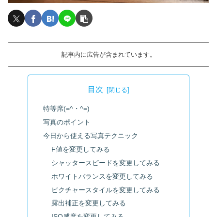
記事内に広告が含まれています。
目次
特等席(=^・^=)
写真のポイント
今日から使える写真テクニック
F値を変更してみる
シャッタースピードを変更してみる
ホワイトバランスを変更してみる
ピクチャースタイルを変更してみる
露出補正を変更してみる
ISO感度を変更してみる