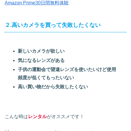
Amazon Prime30日間無料体験
２.高いカメラを買って失敗したくない
新しいカメラが欲しい
気になるレンズがある
子供の運動会で望遠レンズを使いたいけど使用
頻度が低くてもったいない
高い買い物だから失敗したくない
こんな時は
レンタル
がオススメです！