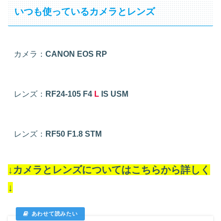
いつも使っているカメラとレンズ
カメラ：
CANON EOS RP
レンズ：
RF24-105 F4
L
IS USM
レンズ：
RF50 F1.8 STM
↓カメラとレンズについてはこちらから詳しく
↓