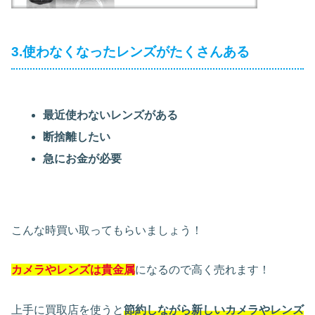
3.使わなくなったレンズがたくさんある
最近使わないレンズがある
断捨離したい
急にお金が必要
こんな時買い取ってもらいましょう！
カメラやレンズは貴金属
になるので高く売れます！
上手に買取店を使うと
節約しながら新しいカメラやレンズ