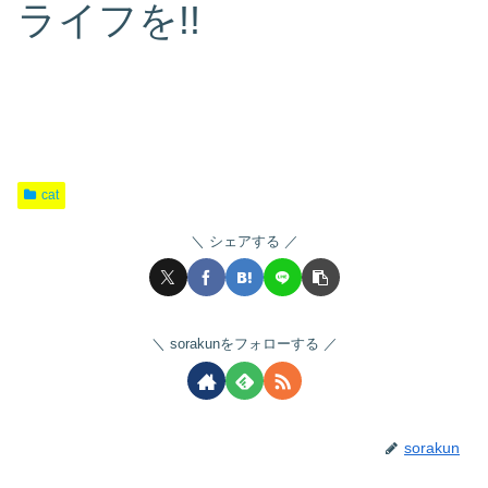
ライフを!!
cat
シェアする
sorakunをフォローする
sorakun