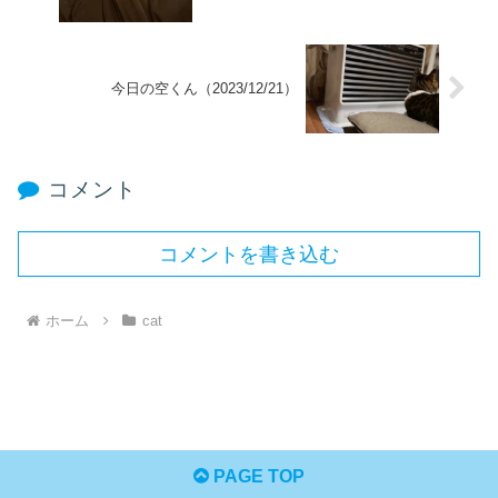
今日の空くん（2023/12/21）
コメント
コメントを書き込む
ホーム
cat
PAGE TOP