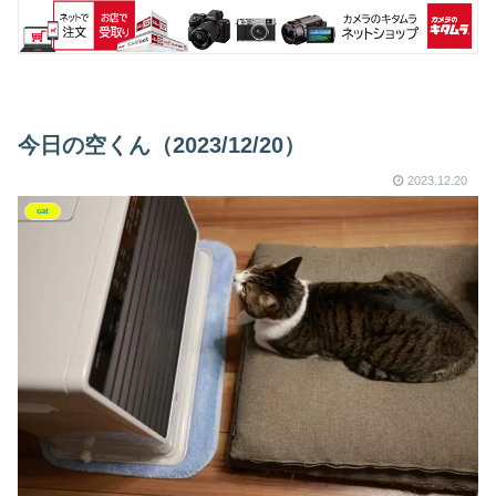
今日の空くん（2023/12/20）
2023.12.20
cat