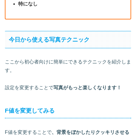
特になし
今日から使える写真テクニック
ここから初心者向けに簡単にできるテクニックを紹介しま
す。
設定を変更することで
写真がもっと楽しくなります！
F値を変更してみる
F値を変更することで
、背景をぼかしたりクッキリさせる