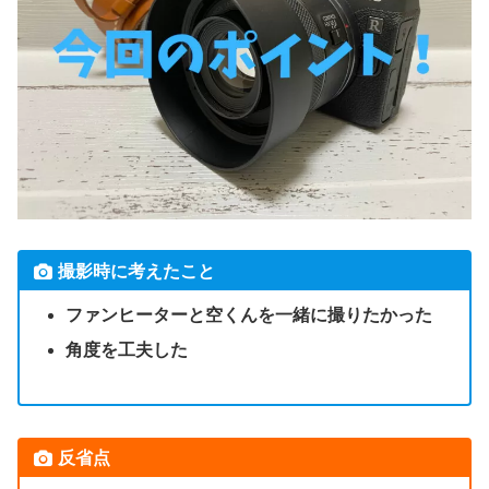
撮影時に考えたこと
ファンヒーターと空くんを一緒に撮りたかった
角度を工夫した
反省点