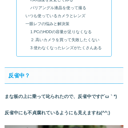
バリアングル液晶を使って撮る
いつも使っているカメラとレンズ
一眼レフの悩みと解決策
1.PCのHDDの容量が足りなくなる
２.高いカメラを買って失敗したくない
3.使わなくなったレンズがたくさんある
反省中？
まな板の上に乗って叱られたので、反省中です(*´ω｀*)
反省中にも不貞腐れているようにも見えますね(^^;)