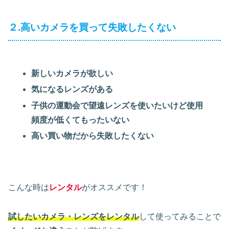
２.高いカメラを買って失敗したくない
新しいカメラが欲しい
気になるレンズがある
子供の運動会で望遠レンズを使いたいけど使用
頻度が低くてもったいない
高い買い物だから失敗したくない
こんな時は
レンタル
がオススメです！
試したいカメラ・レンズをレンタル
して使ってみることで