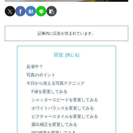
記事内に広告が含まれています。
目次
反省中？
写真のポイント
今日から使える写真テクニック
F値を変更してみる
シャッタースピードを変更してみる
ホワイトバランスを変更してみる
ピクチャースタイルを変更してみる
露出補正を変更してみる
ISO感度を変更してみる