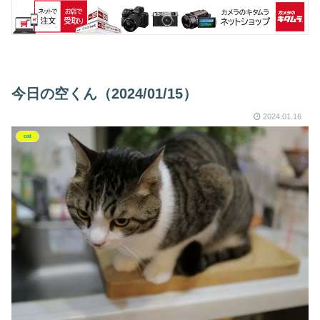
今日の空くん（2024/01/15）
2024.01.16
cat