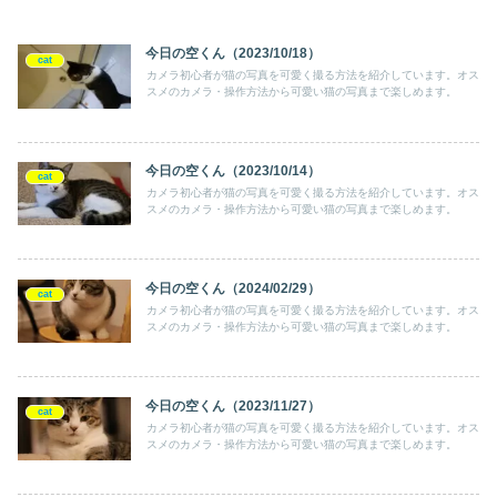
今日の空くん（2023/10/18）
cat
カメラ初心者が猫の写真を可愛く撮る方法を紹介しています。オス
スメのカメラ・操作方法から可愛い猫の写真まで楽しめます。
今日の空くん（2023/10/14）
cat
カメラ初心者が猫の写真を可愛く撮る方法を紹介しています。オス
スメのカメラ・操作方法から可愛い猫の写真まで楽しめます。
今日の空くん（2024/02/29）
cat
カメラ初心者が猫の写真を可愛く撮る方法を紹介しています。オス
スメのカメラ・操作方法から可愛い猫の写真まで楽しめます。
今日の空くん（2023/11/27）
cat
カメラ初心者が猫の写真を可愛く撮る方法を紹介しています。オス
スメのカメラ・操作方法から可愛い猫の写真まで楽しめます。