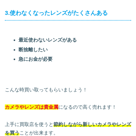
3.使わなくなったレンズがたくさんある
最近使わないレンズがある
断捨離したい
急にお金が必要
こんな時買い取ってもらいましょう！
カメラやレンズは貴金属
になるので高く売れます！
上手に買取店を使うと
節約しながら新しいカメラやレンズ
を買う
ことが出来ます。