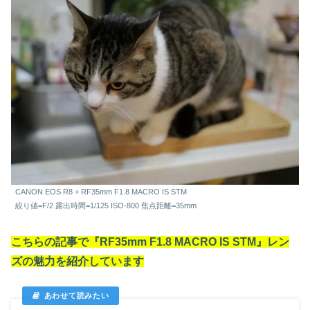
CANON EOS R8 + RF35mm F1.8 MACRO IS STM
絞り値=F/2 露出時間=1/125 ISO-800 焦点距離=35mm
こちらの記事で『RF35mm F1.8 MACRO IS STM』レン
ズの魅力を紹介しています