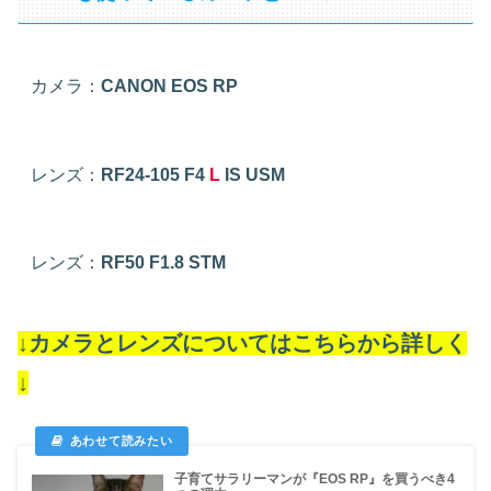
カメラ：
CANON EOS RP
レンズ：
RF24-105 F4
L
IS USM
レンズ：
RF50 F1.8 STM
↓カメラとレンズについてはこちらから詳しく
↓
子育てサラリーマンが『EOS RP』を買うべき4