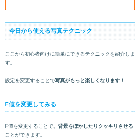
今日から使える写真テクニック
ここから初心者向けに簡単にできるテクニックを紹介しま
す。
設定を変更することで
写真がもっと楽しくなります！
F値を変更してみる
F値を変更することで
、背景をぼかしたりクッキリさせる
ことができます。