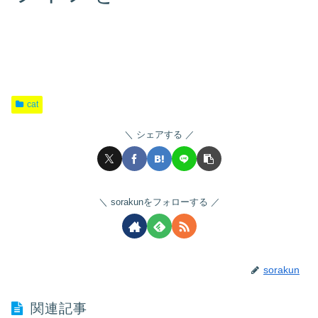
cat
シェアする
sorakunをフォローする
sorakun
関連記事