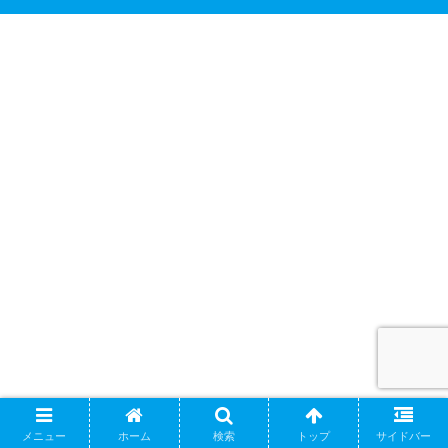
メニュー
ホーム
検索
トップ
サイドバー