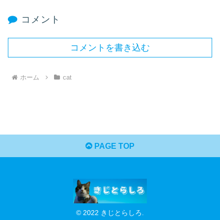
コメント
コメントを書き込む
ホーム
cat
PAGE TOP
© 2022 きじとらしろ.