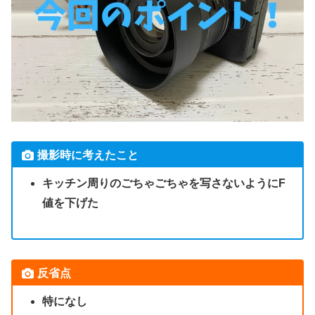
撮影時に考えたこと
キッチン周りのごちゃごちゃを写さないようにF
値を下げた
反省点
特になし