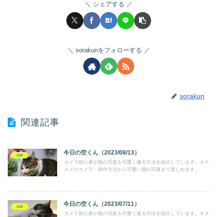
シェアする
sorakunをフォローする
sorakun
関連記事
今日の空くん（2023/08/13）
cat
カメラ初心者が猫の写真を可愛く撮る方法を紹介しています。オス
スメのカメラ・操作方法から可愛い猫の写真まで楽しめます。
今日の空くん（2023/07/11）
cat
カメラ初心者が猫の写真を可愛く撮る方法を紹介しています。オス