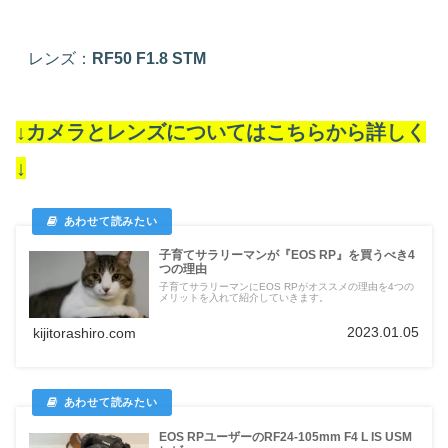
レンズ：
RF50 F1.8 STM
↓カメラとレンズについてはこちらから詳しく
↓
子育てサラリーマンが『EOS RP』を買うべき4
つの理由
子育てサラリーマンにEOS RPがオススメの理由を4つの
メリットを入れて紹介していきます。
2023.01.05
kijitorashiro.com
EOS RPユーザーのRF24-105mm F4 L IS USM