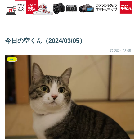
今日の空くん（2024/03/05）
2024.03.05
cat