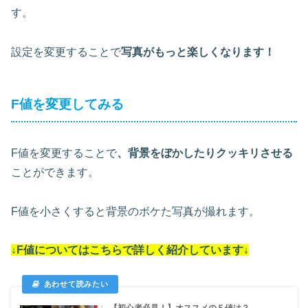
す。
設定を変更することで
写真がもっと楽しくなります！
F値を変更してみる
F値を変更することで
、背景をぼかしたりクッキリさせる
ことができます。
F値を小さくすると背景のボケた写真が撮れます。
↓F値についてはこちらで詳しく紹介しています↓
【初心者必見！】オススメのＦ値は？