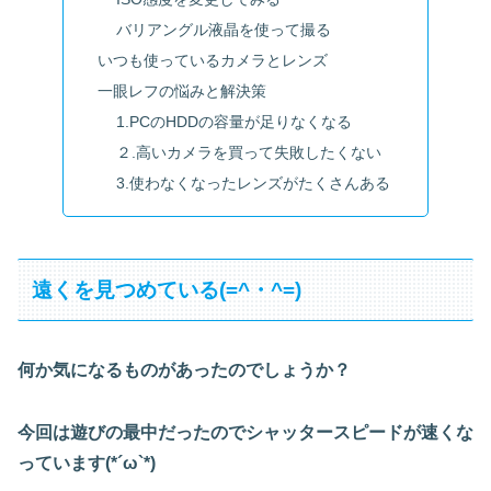
バリアングル液晶を使って撮る
いつも使っているカメラとレンズ
一眼レフの悩みと解決策
1.PCのHDDの容量が足りなくなる
２.高いカメラを買って失敗したくない
3.使わなくなったレンズがたくさんある
遠くを見つめている(=^・^=)
何か気になるものがあったのでしょうか？
今回は遊びの最中だったのでシャッタースピードが速くな
っています(*´ω`*)