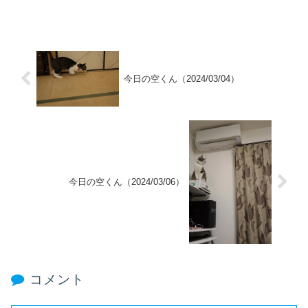
今日の空くん（2024/03/04）
今日の空くん（2024/03/06）
コメント