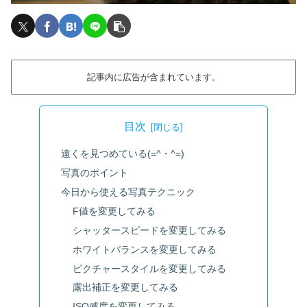
記事内に広告が含まれています。
目次
遠くを見つめている(=^・^=)
写真のポイント
今日から使える写真テクニック
F値を変更してみる
シャッタースピードを変更してみる
ホワイトバランスを変更してみる
ピクチャースタイルを変更してみる
露出補正を変更してみる
ISO感度を変更してみる