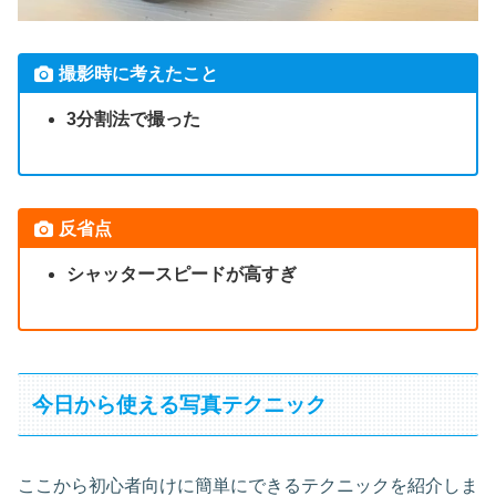
撮影時に考えたこと
3分割法で撮った
反省点
シャッタースピードが高すぎ
今日から使える写真テクニック
ここから初心者向けに簡単にできるテクニックを紹介しま