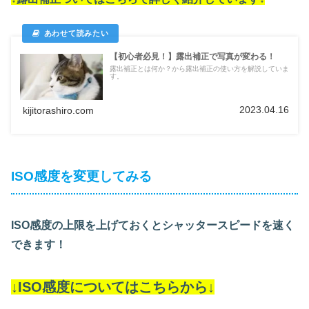
【初心者必見！】露出補正で写真が変わる！
露出補正とは何か？から露出補正の使い方を解説していま
す。
2023.04.16
kijitorashiro.com
ISO感度を変更してみる
ISO感度の上限を上げておくとシャッタースピードを速く
できます！
↓ISO感度についてはこちらから↓