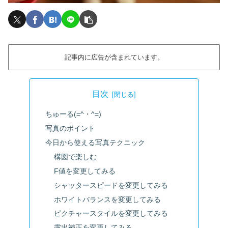
記事内に広告が含まれています。
目次
ちゅーる(=^・^=)
写真のポイント
今日から使える写真テクニック
構図で楽しむ
F値を変更してみる
シャッタースピードを変更してみる
ホワイトバランスを変更してみる
ピクチャースタイルを変更してみる
露出補正を変更してみる