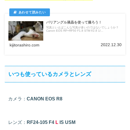
バリアングル液晶を使って撮ろう！
写真といえばこんな写真が多いのではないでしょうか？
Canon EOS RP+RF50 F1.8 STM f/2.8 1/...
2022.12.30
kijitorashiro.com
いつも使っているカメラとレンズ
カメラ：
CANON EOS R8
レンズ：
RF24-105 F4
L
IS USM