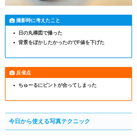
撮影時に考えたこと
日の丸構図で撮った
背景をぼかしたかったのでF値を下げた
反省点
ちゅーるにピントが合ってしまった
今日から使える写真テクニック