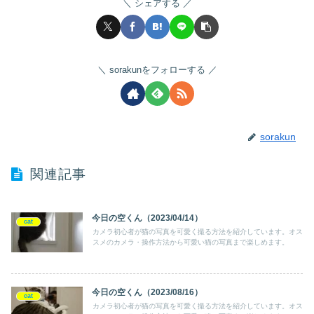
シェアする
sorakunをフォローする
sorakun
関連記事
今日の空くん（2023/04/14）
cat
カメラ初心者が猫の写真を可愛く撮る方法を紹介しています。オス
スメのカメラ・操作方法から可愛い猫の写真まで楽しめます。
今日の空くん（2023/08/16）
cat
カメラ初心者が猫の写真を可愛く撮る方法を紹介しています。オス