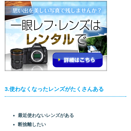
3.使わなくなったレンズがたくさんある
最近使わないレンズがある
断捨離したい