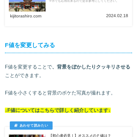
マホでも応用出来るので是非参考にしてください。
2024.02.18
kijitorashiro.com
F値を変更してみる
F値を変更することで
、背景をぼかしたりクッキリさせる
ことができます。
F値を小さくすると背景のボケた写真が撮れます。
↓F値についてはこちらで詳しく紹介しています↓
【初心者必見！】オススメのＦ値は？