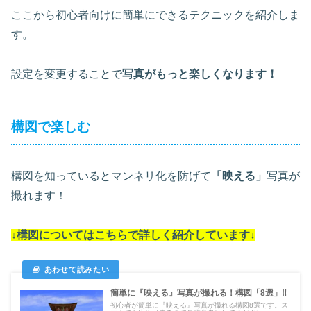
ここから初心者向けに簡単にできるテクニックを紹介しま
す。
設定を変更することで
写真がもっと楽しくなります！
構図で楽しむ
構図を知っているとマンネリ化を防げて
「映える」
写真が
撮れます！
↓構図についてはこちらで詳しく紹介しています↓
簡単に『映える』写真が撮れる！構図「8選」‼
初心者が簡単に『映える』写真が撮れる構図8選です。ス