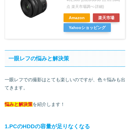
点 楽天市場調べ-
詳細)
Amazon
楽天市場
Yahooショッピング
一眼レフの悩みと解決策
一眼レフでの撮影はとても楽しいのですが、色々悩みも出
てきます。
悩みと解決策
を紹介します！
1.PCのHDDの容量が足りなくなる