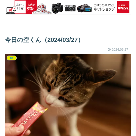
今日の空くん（2024/03/27）
2024.03.27
cat