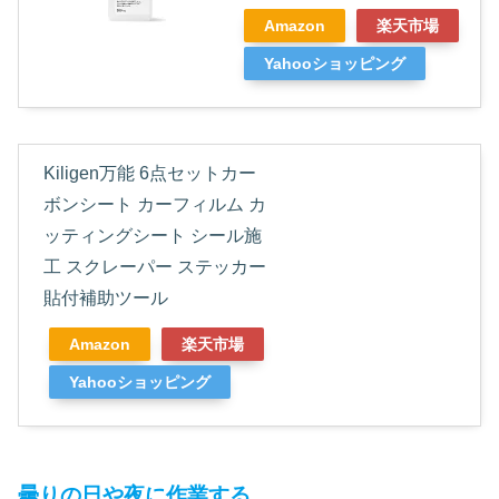
Amazon
楽天市場
Yahooショッピング
Kiligen万能 6点セットカー
ボンシート カーフィルム カ
ッティングシート シール施
工 スクレーパー ステッカー
貼付補助ツール
Amazon
楽天市場
Yahooショッピング
曇りの日や夜に作業する