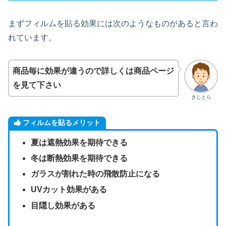
まずフィルムを貼る効果には次のようなものがあると言わ
れています。
商品毎に効果が違うので詳しくは商品ページ
を見て下さい
きじとら
フィルムを貼るメリット
夏は遮熱効果を期待できる
冬は断熱効果を期待できる
ガラスが割れた時の飛散防止になる
UVカット効果がある
目隠し効果がある