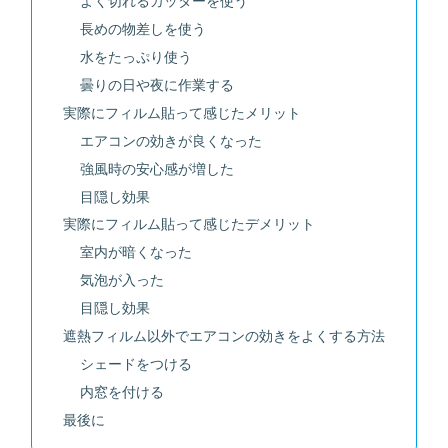
よく切れるカッターを使う
長めの物差しを使う
水をたっぷり使う
曇りの日や夜に作業する
実際にフィルム貼って感じたメリット
エアコンの効きが良くなった
強風時の安心感が増した
目隠し効果
実際にフィルム貼って感じたデメリット
室内が暗くなった
気泡が入った
目隠し効果
遮熱フィルム以外でエアコンの効きをよくする方法
シェードをつける
内窓を付ける
最後に