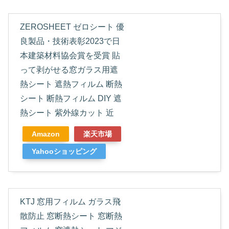
ZEROSHEET ゼロシート 優
良製品・技術表彰2023で日
本建築材料協会賞を受賞 貼
って剥がせる窓ガラス用遮
熱シート 遮熱フィルム 断熱
シート 断熱フィルム DIY 遮
熱シート 紫外線カット 近
Amazon
楽天市場
Yahooショッピング
KTJ 窓用フィルム ガラス飛
散防止 窓断熱シート 窓断熱