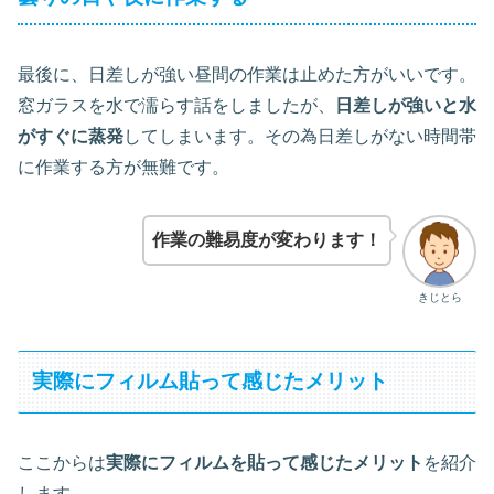
最後に、日差しが強い昼間の作業は止めた方がいいです。
窓ガラスを水で濡らす話をしましたが、
日差しが強いと水
がすぐに蒸発
してしまいます。その為日差しがない時間帯
に作業する方が無難です。
作業の難易度が変わります！
きじとら
実際にフィルム貼って感じたメリット
ここからは
実際にフィルムを貼って感じたメリット
を紹介
します