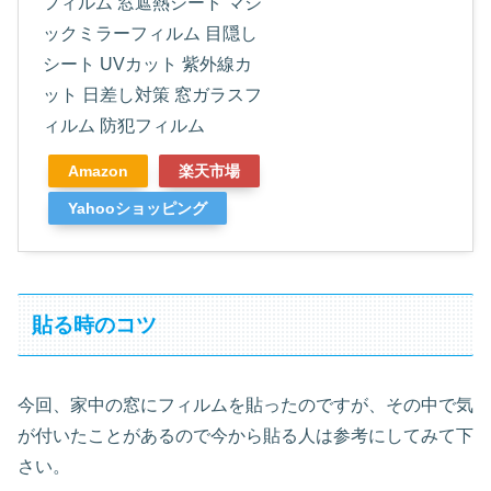
フィルム 窓遮熱シート マジ
ックミラーフィルム 目隠し
シート UVカット 紫外線カ
ット 日差し対策 窓ガラスフ
ィルム 防犯フィルム
Amazon
楽天市場
Yahooショッピング
貼る時のコツ
今回、家中の窓にフィルムを貼ったのですが、その中で気
が付いたことがあるので今から貼る人は参考にしてみて下
さい。