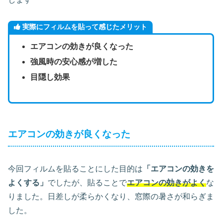
実際にフィルムを貼って感じたメリット
エアコンの効きが良くなった
強風時の安心感が増した
目隠し効果
エアコンの効きが良くなった
今回フィルムを貼ることにした目的は
「エアコンの効きを
よくする」
でしたが、貼ることで
エアコンの効きがよく
な
りました。日差しが柔らかくなり、窓際の暑さが和らぎま
した。