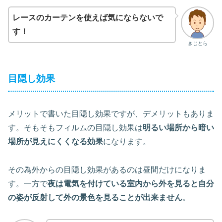
レースのカーテンを使えば気にならないで
す！
きじとら
目隠し効果
メリットで書いた目隠し効果ですが、デメリットもありま
す。そもそもフィルムの目隠し効果は
明るい場所から暗い
場所が見えにくくなる効果
になります。
その為外からの目隠し効果があるのは昼間だけになりま
す。一方で
夜は電気を付けている室内から外を見ると自分
の姿が反射して外の景色を見ることが出来ません
。