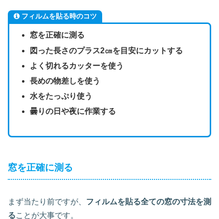
フィルムを貼る時のコツ
窓を正確に測る
図った長さのプラス2㎝を目安にカットする
よく切れるカッターを使う
長めの物差しを使う
水をたっぷり使う
曇りの日や夜に作業する
窓を正確に測る
まず当たり前ですが、
フィルムを貼る全ての窓の寸法を測
る
ことが大事です。