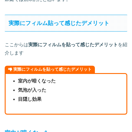
実際にフィルム貼って感じたデメリット
ここからは
実際にフィルムを貼って感じたデメリット
を紹
介します
実際にフィルムを貼って感じたデメリット
室内が暗くなった
気泡が入った
目隠し効果