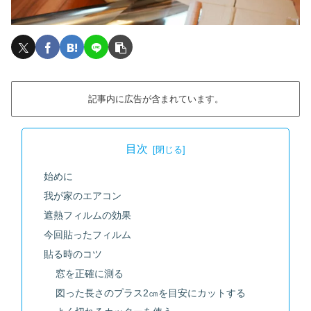
記事内に広告が含まれています。
目次
始めに
我が家のエアコン
遮熱フィルムの効果
今回貼ったフィルム
貼る時のコツ
窓を正確に測る
図った長さのプラス2㎝を目安にカットする