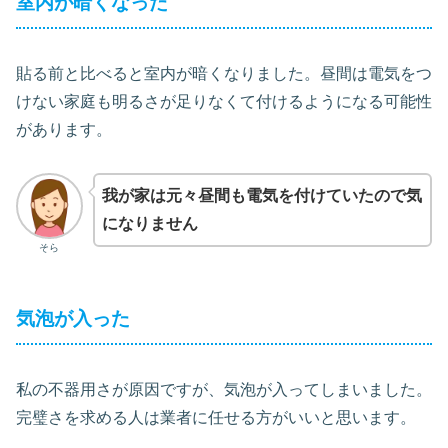
室内が暗くなった
貼る前と比べると室内が暗くなりました。昼間は電気をつ
けない家庭も明るさが足りなくて付けるようになる可能性
があります。
我が家は元々昼間も電気を付けていたので気
になりません
そら
気泡が入った
私の不器用さが原因ですが、気泡が入ってしまいました。
完璧さを求める人は業者に任せる方がいいと思います。