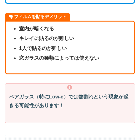
フィルムを貼るデメリット
室内が暗くなる
キレイに貼るのが難しい
1人で貼るのが難しい
窓ガラスの種類によっては使えない
ペアガラス（特にLow-e）では熱割れという現象が起
きる可能性があります！