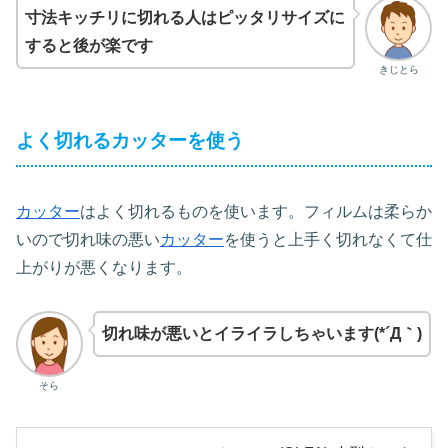
寸法キッチリに切れる人はピッタリサイズに
すると後が楽です
きじとら
よく切れるカッターを使う
カッター
はよく切れるものを使います。フィルムは柔らか
いので切れ味の悪い
カッター
を使うと上手く切れなくて仕
上がりが悪くなります。
切れ味が悪いとイライラしちゃいます(*´Д｀)
そら