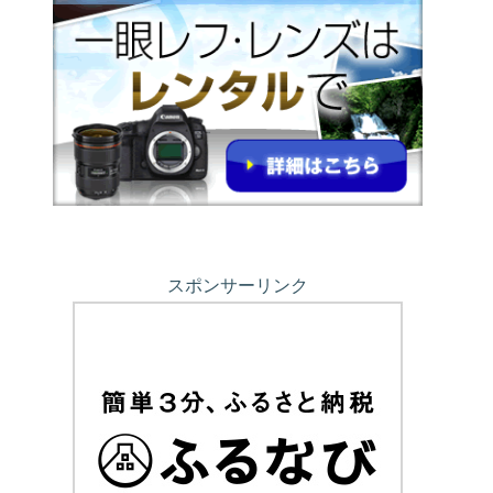
スポンサーリンク