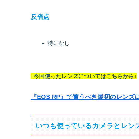
反省点
特になし
↓今回使ったレンズについてはこちらから↓
『EOS RP』で買うべき最初のレンズ
いつも使っているカメラとレン