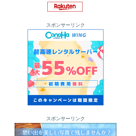
スポンサーリンク
スポンサーリンク