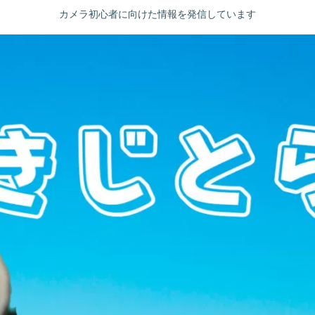
カメラ初心者に向けた情報を発信しています