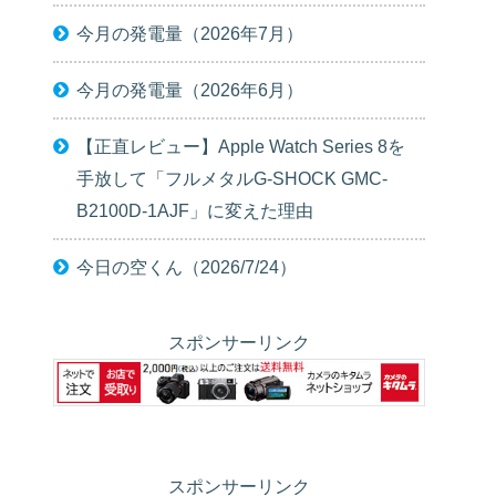
今月の発電量（2026年7月）
今月の発電量（2026年6月）
【正直レビュー】Apple Watch Series 8を
手放して「フルメタルG-SHOCK GMC-
B2100D-1AJF」に変えた理由
今日の空くん（2026/7/24）
スポンサーリンク
スポンサーリンク