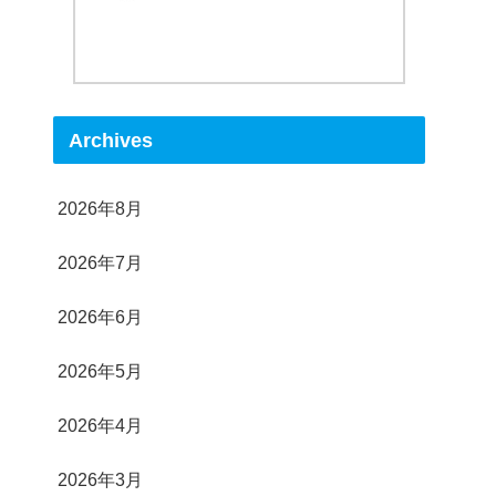
Archives
2026年8月
2026年7月
2026年6月
2026年5月
2026年4月
2026年3月