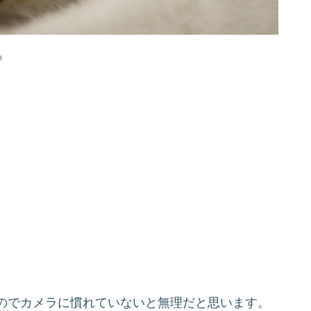
m
のでカメラに慣れていないと無理だと思います。