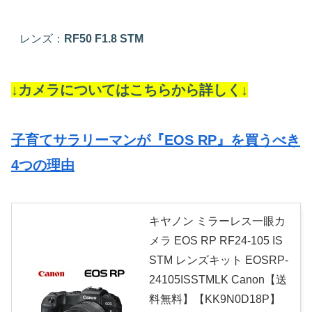
レンズ：
RF50 F1.8 STM
↓カメラについてはこちらから詳しく↓
子育てサラリーマンが『EOS RP』を買うべき
4つの理由
キヤノン ミラーレス一眼カ
メラ EOS RP RF24-105 IS
STM レンズキット EOSRP-
24105ISSTMLK Canon【送
料無料】【KK9N0D18P】