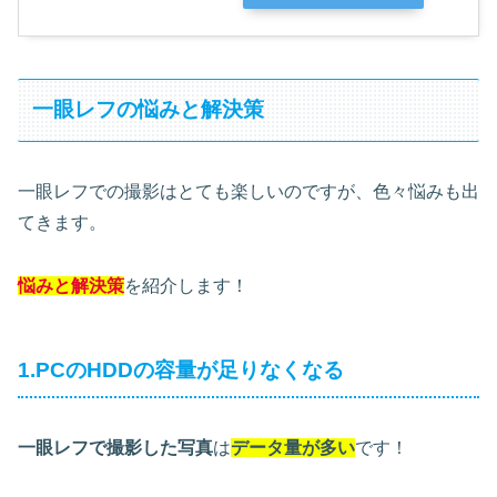
一眼レフの悩みと解決策
一眼レフでの撮影はとても楽しいのですが、色々悩みも出
てきます。
悩みと解決策
を紹介します！
1.PCのHDDの容量が足りなくなる
一眼レフで撮影した写真
は
データ量が多い
です！