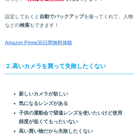
設定しておくと
自動でバックアップ
を撮ってくれて、人物
などの
検索
もできます！
Amazon Prime30日間無料体験
２.高いカメラを買って失敗したくない
新しいカメラが欲しい
気になるレンズがある
子供の運動会で望遠レンズを使いたいけど使用
頻度が低くてもったいない
高い買い物だから失敗したくない