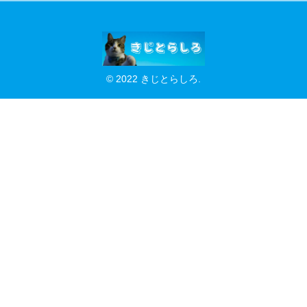
© 2022 きじとらしろ.