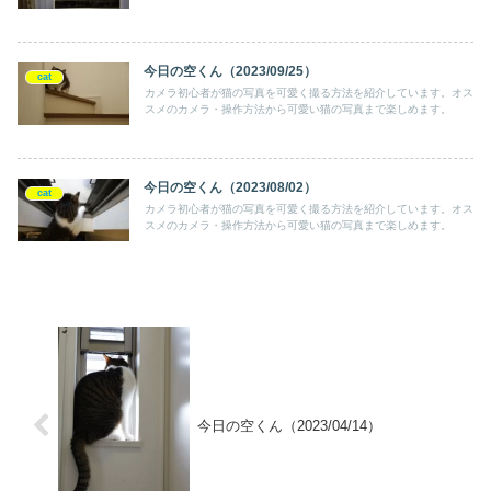
今日の空くん（2023/09/25）
cat
カメラ初心者が猫の写真を可愛く撮る方法を紹介しています。オス
スメのカメラ・操作方法から可愛い猫の写真まで楽しめます。
今日の空くん（2023/08/02）
cat
カメラ初心者が猫の写真を可愛く撮る方法を紹介しています。オス
スメのカメラ・操作方法から可愛い猫の写真まで楽しめます。
今日の空くん（2023/04/14）