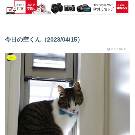
今日の空くん（2023/04/15）
2023.04.15
cat