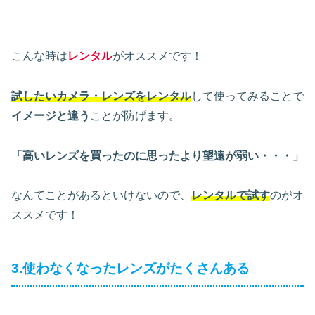
こんな時は
レンタル
がオススメです！
試したいカメラ・レンズをレンタル
して使ってみることで
イメージと違う
ことが防げます。
「高いレンズを買ったのに思ったより望遠が弱い・・・」
なんてことがあるといけないので、
レンタルで試す
のがオ
ススメです！
3.使わなくなったレンズがたくさんある