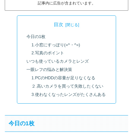
記事内に広告が含まれています。
目次
今日の1枚
1.小窓にすっぽり(=^・^=)
2.写真のポイント
いつも使っているカメラとレンズ
一眼レフの悩みと解決策
1.PCのHDDの容量が足りなくなる
２.高いカメラを買って失敗したくない
3.使わなくなったレンズがたくさんある
今日の1枚