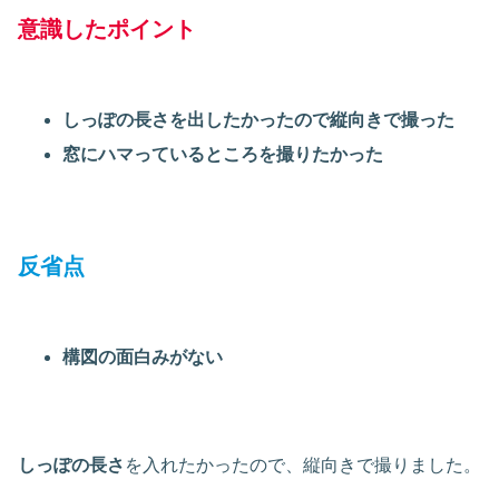
意識したポイント
しっぽの長さを出したかったので縦向きで撮った
窓にハマっているところを撮りたかった
反省点
構図の面白みがない
しっぽの長さ
を入れたかったので、縦向きで撮りました。