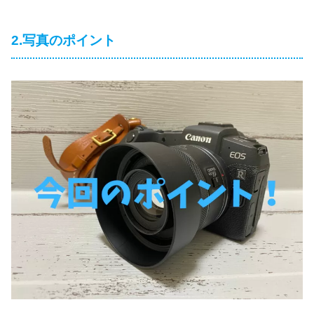
2.写真のポイント