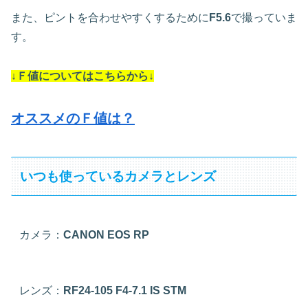
また、ピントを合わせやすくするために
F5.6
で撮っていま
す。
↓Ｆ値についてはこちらから↓
オススメのＦ値は？
いつも使っているカメラとレンズ
カメラ：
CANON EOS RP
レンズ：
RF24-105 F4-7.1 IS STM