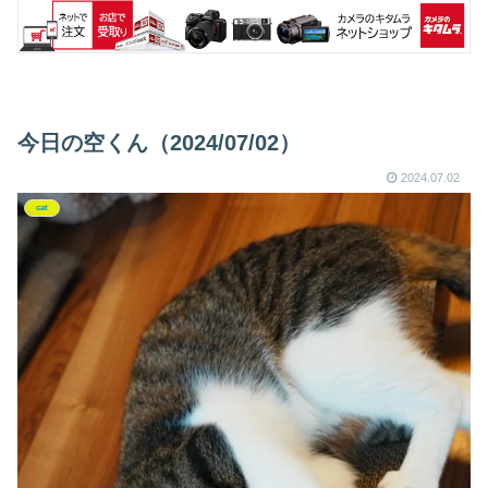
今日の空くん（2024/07/02）
2024.07.02
cat