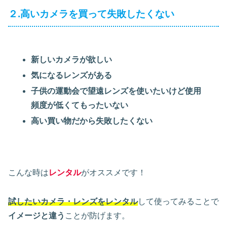
２.高いカメラを買って失敗したくない
新しいカメラが欲しい
気になるレンズがある
子供の運動会で望遠レンズを使いたいけど使用
頻度が低くてもったいない
高い買い物だから失敗したくない
こんな時は
レンタル
がオススメです！
試したいカメラ・レンズをレンタル
して使ってみることで
イメージと違う
ことが防げます。