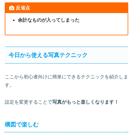
反省点
余計なものが入ってしまった
今日から使える写真テクニック
ここから初心者向けに簡単にできるテクニックを紹介しま
す。
設定を変更することで
写真がもっと楽しくなります！
構図で楽しむ