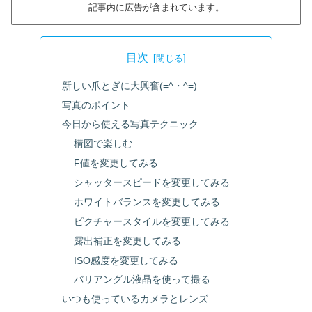
記事内に広告が含まれています。
目次
新しい爪とぎに大興奮(=^・^=)
写真のポイント
今日から使える写真テクニック
構図で楽しむ
F値を変更してみる
シャッタースピードを変更してみる
ホワイトバランスを変更してみる
ピクチャースタイルを変更してみる
露出補正を変更してみる
ISO感度を変更してみる
バリアングル液晶を使って撮る
いつも使っているカメラとレンズ