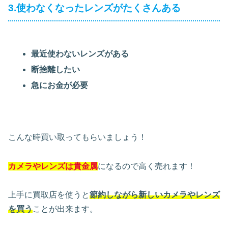
3.使わなくなったレンズがたくさんある
最近使わないレンズがある
断捨離したい
急にお金が必要
こんな時買い取ってもらいましょう！
カメラやレンズは貴金属
になるので高く売れます！
上手に買取店を使うと
節約しながら新しいカメラやレンズ
を買う
ことが出来ます。