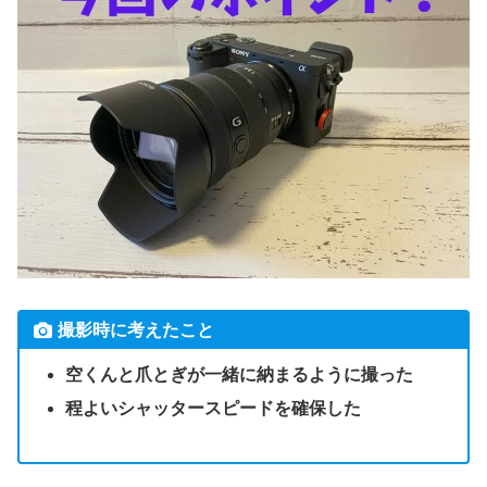
撮影時に考えたこと
空くんと爪とぎが一緒に納まるように撮った
程よいシャッタースピードを確保した