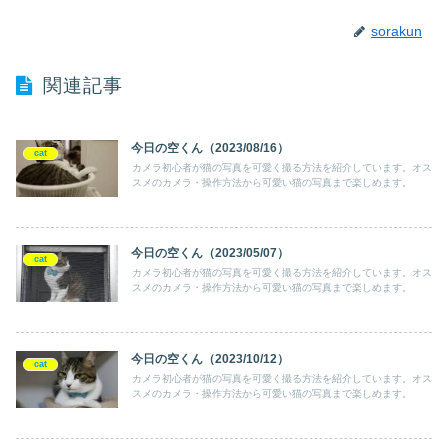
sorakun
関連記事
今日の空くん（2023/08/16）
cat
カメラ初心者が猫の写真を可愛く撮る方法を紹介しています。オス
スメのカメラ・操作方法から可愛い猫の写真まで楽しめます。
今日の空くん（2023/05/07）
cat
カメラ初心者が猫の写真を可愛く撮る方法を紹介しています。オス
スメのカメラ・操作方法から可愛い猫の写真まで楽しめます。
今日の空くん（2023/10/12）
cat
カメラ初心者が猫の写真を可愛く撮る方法を紹介しています。オス
スメのカメラ・操作方法から可愛い猫の写真まで楽しめます。