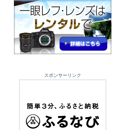
スポンサーリンク