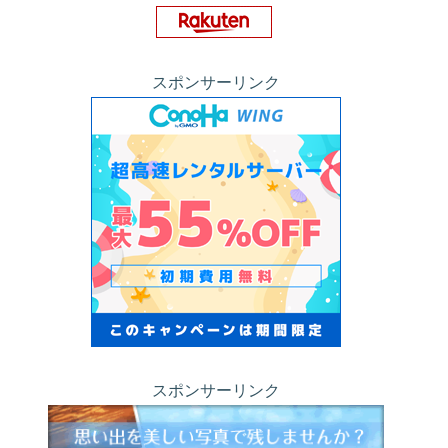
スポンサーリンク
スポンサーリンク