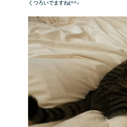
くつろいでますね(^^♪