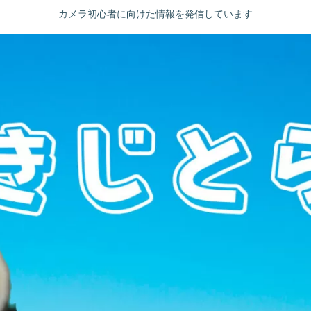
カメラ初心者に向けた情報を発信しています