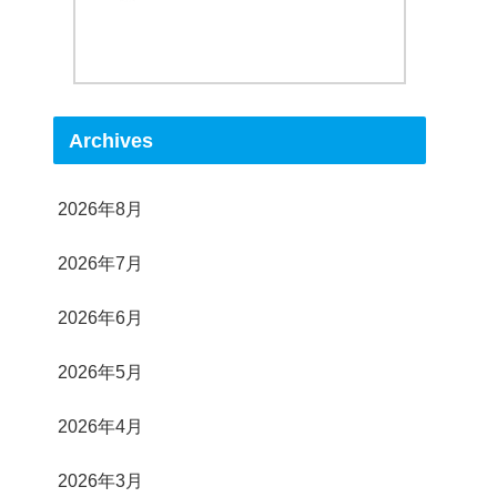
Archives
2026年8月
2026年7月
2026年6月
2026年5月
2026年4月
2026年3月