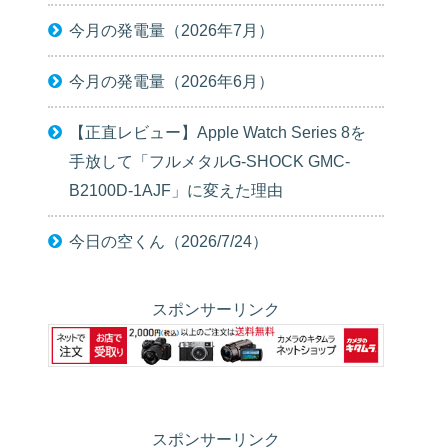
今月の発電量（2026年7月）
今月の発電量（2026年6月）
【正直レビュー】Apple Watch Series 8を
手放して「フルメタルG-SHOCK GMC-
B2100D-1AJF」に変えた理由
今日の空くん（2026/7/24）
スポンサーリンク
スポンサーリンク