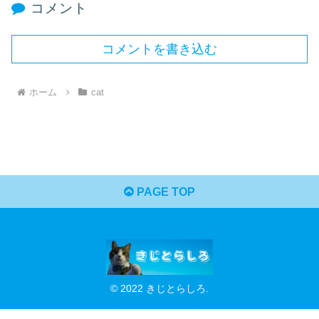
コメント
コメントを書き込む
ホーム
cat
PAGE TOP
© 2022 きじとらしろ.