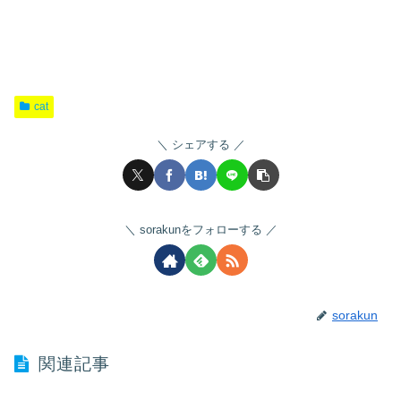
cat
シェアする
sorakunをフォローする
sorakun
関連記事