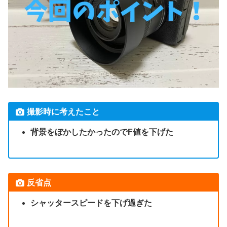
撮影時に考えたこと
背景をぼかしたかったのでF値を下げた
反省点
シャッタースピードを下げ過ぎた