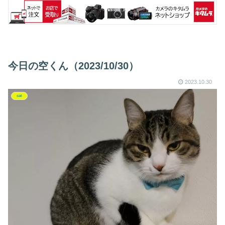
今日の空くん（2023/10/30）
2023.10.30
cat