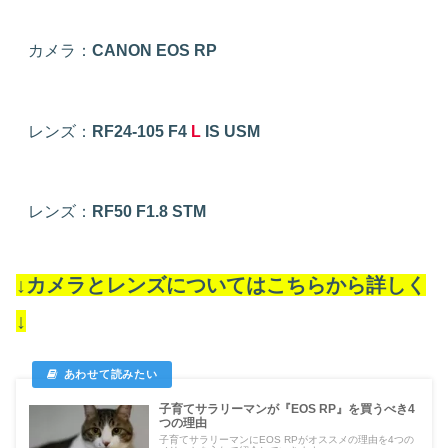
カメラ：
CANON EOS RP
レンズ：
RF24-105 F4
L
IS USM
レンズ：
RF50 F1.8 STM
↓カメラとレンズについてはこちらから詳しく
↓
子育てサラリーマンが『EOS RP』を買うべき4
つの理由
子育てサラリーマンにEOS RPがオススメの理由を4つの