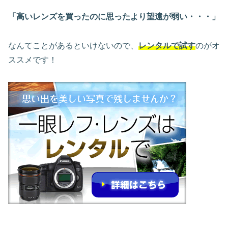
「高いレンズを買ったのに思ったより望遠が弱い・・・」
なんてことがあるといけないので、
レンタルで試す
のがオ
ススメです！