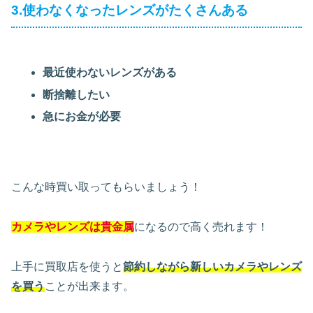
3.使わなくなったレンズがたくさんある
最近使わないレンズがある
断捨離したい
急にお金が必要
こんな時買い取ってもらいましょう！
カメラやレンズは貴金属
になるので高く売れます！
上手に買取店を使うと
節約しながら新しいカメラやレンズ
を買う
ことが出来ます。