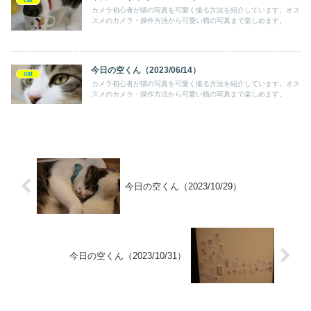
cat
カメラ初心者が猫の写真を可愛く撮る方法を紹介しています。オス
スメのカメラ・操作方法から可愛い猫の写真まで楽しめます。
今日の空くん（2023/06/14）
cat
カメラ初心者が猫の写真を可愛く撮る方法を紹介しています。オス
スメのカメラ・操作方法から可愛い猫の写真まで楽しめます。
今日の空くん（2023/10/29）
今日の空くん（2023/10/31）