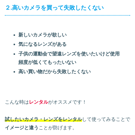
２.高いカメラを買って失敗したくない
新しいカメラが欲しい
気になるレンズがある
子供の運動会で望遠レンズを使いたいけど使用
頻度が低くてもったいない
高い買い物だから失敗したくない
こんな時は
レンタル
がオススメです！
試したいカメラ・レンズをレンタル
して使ってみることで
イメージと違う
ことが防げます。