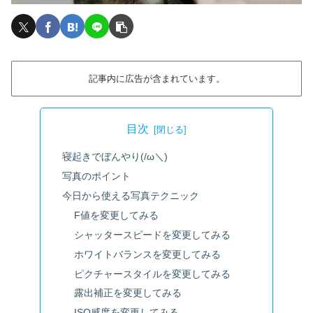
記事内に広告が含まれています。
目次
寝起きでぼんやり(/ω＼)
写真のポイント
今日から使える写真テクニック
F値を変更してみる
シャッタースピードを変更してみる
ホワイトバランスを変更してみる
ピクチャースタイルを変更してみる
露出補正を変更してみる
ISO感度を変更してみる