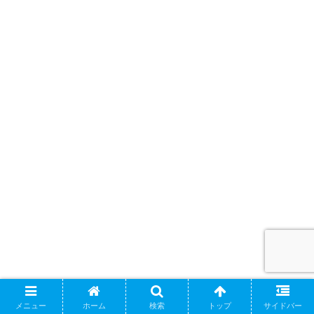
メニュー
ホーム
検索
トップ
サイドバー