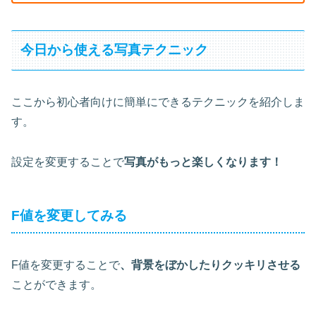
今日から使える写真テクニック
ここから初心者向けに簡単にできるテクニックを紹介しま
す。
設定を変更することで
写真がもっと楽しくなります！
F値を変更してみる
F値を変更することで
、背景をぼかしたりクッキリさせる
ことができます。