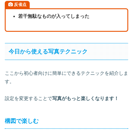
反省点
若干無駄なものが入ってしまった
今日から使える写真テクニック
ここから初心者向けに簡単にできるテクニックを紹介しま
す。
設定を変更することで
写真がもっと楽しくなります！
構図で楽しむ