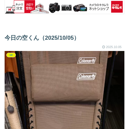
今日の空くん（2025/10/05）
2025.10.05
cat