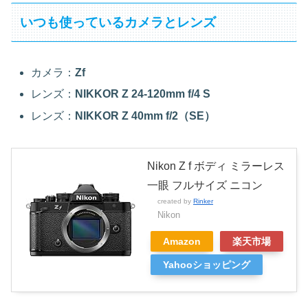
いつも使っているカメラとレンズ
カメラ：
Zf
レンズ：
NIKKOR Z 24-120mm f/4 S
レンズ：
NIKKOR Z 40mm f/2（SE）
Nikon Z f ボディ ミラーレス
一眼 フルサイズ ニコン
created by
Rinker
Nikon
Amazon
楽天市場
Yahooショッピング