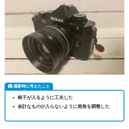
撮影時に考えたこと
椅子が入るように工夫した
余計なものが入らないように画角を調整した