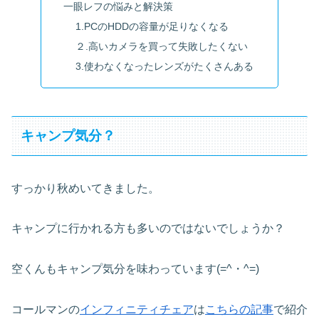
一眼レフの悩みと解決策
1.PCのHDDの容量が足りなくなる
２.高いカメラを買って失敗したくない
3.使わなくなったレンズがたくさんある
キャンプ気分？
すっかり秋めいてきました。
キャンプに行かれる方も多いのではないでしょうか？
空くんもキャンプ気分を味わっています(=^・^=)
コールマンの
インフィニティチェア
は
こちらの記事
で紹介