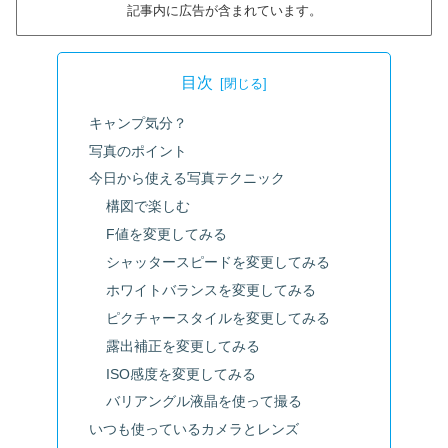
記事内に広告が含まれています。
目次
キャンプ気分？
写真のポイント
今日から使える写真テクニック
構図で楽しむ
F値を変更してみる
シャッタースピードを変更してみる
ホワイトバランスを変更してみる
ピクチャースタイルを変更してみる
露出補正を変更してみる
ISO感度を変更してみる
バリアングル液晶を使って撮る
いつも使っているカメラとレンズ