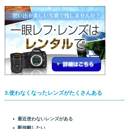
3.使わなくなったレンズがたくさんある
最近使わないレンズがある
断捨離したい