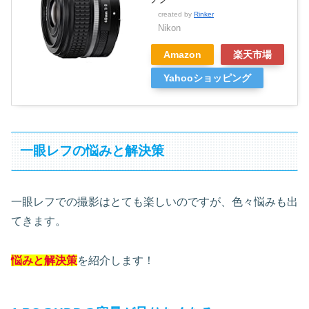
created by
Rinker
Nikon
Amazon
楽天市場
Yahooショッピング
一眼レフの悩みと解決策
一眼レフでの撮影はとても楽しいのですが、色々悩みも出
てきます。
悩みと解決策
を紹介します！