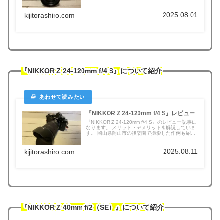
2025.08.01
kijitorashiro.com
『NIKKOR Z 24-120mm f/4 S』について紹介
『NIKKOR Z 24-120mm f/4 S』レビュー
『NIKKOR Z 24-120mm f/4 S』のレビュー記事に
なります。 メリット・デメリットを解説していま
す。 岡山県岡山市の後楽園で撮影した作例も紹介
しています。
2025.08.11
kijitorashiro.com
『NIKKOR Z 40mm f/2（SE）』について紹介