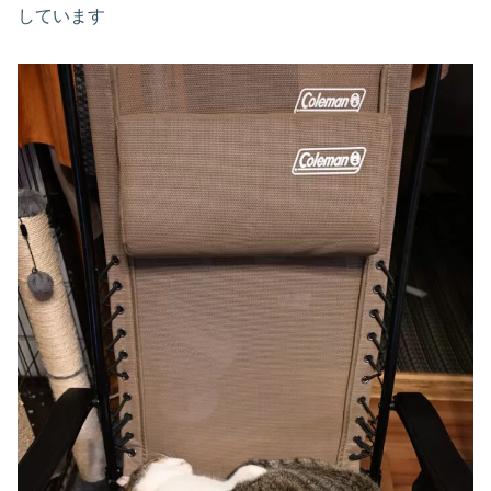
しています