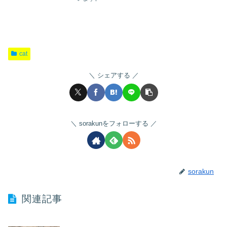
cat
シェアする
sorakunをフォローする
sorakun
関連記事