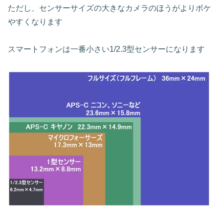
ただし、センサーサイズの大きなカメラのほうがよりボケ
やすくなります
スマートフォンは一番小さい1/2.3型センサーになります