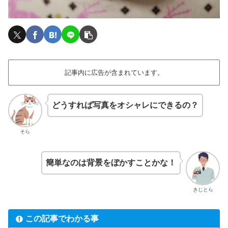
記事内に広告が含まれています。
どうすれば写真をオシャレにできるの？
そら
簡単なのは背景をぼかすことかな！
きじとら
この記事でわかる事