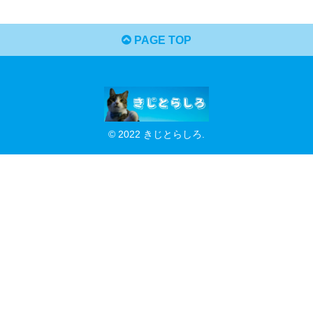
PAGE TOP
© 2022 きじとらしろ.