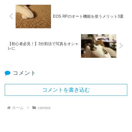
EOS RPのオート機能を使うメリット3選
【初心者必見！】3分割法で写真をオシャ
レに
コメント
コメントを書き込む
ホーム
camera