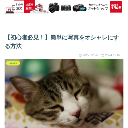
【初心者必見！】簡単に写真をオシャレにす
る方法
2022.12.26
2024.12.07
camera