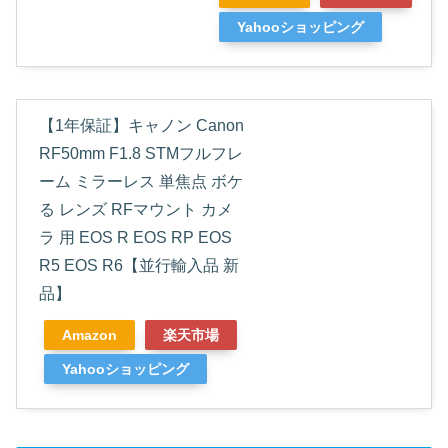
Yahooショッピング
【1年保証】キャノン Canon
RF50mm F1.8 STMフルフレ
ーム ミラーレス 単焦点 ボケ
る レンズ RFマウント カメ
ラ 用 EOS R EOS RP EOS
R5 EOS R6【並行輸入品 新
品】
Amazon
楽天市場
Yahooショッピング