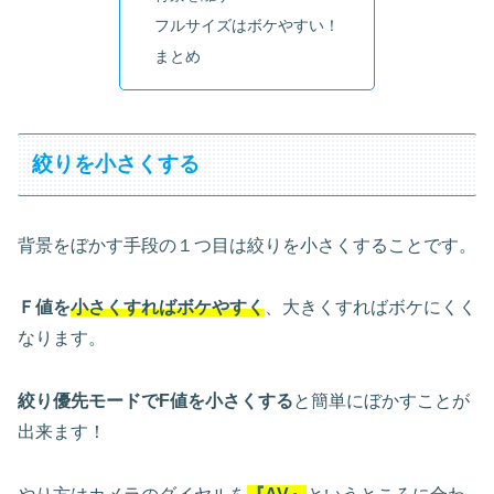
フルサイズはボケやすい！
まとめ
絞りを小さくする
背景をぼかす手段の１つ目は絞りを小さくすることです。
Ｆ値を
小さくすればボケやすく
、大きくすればボケにくく
なります。
絞り優先モードでF値を小さくする
と簡単にぼかすことが
出来ます！