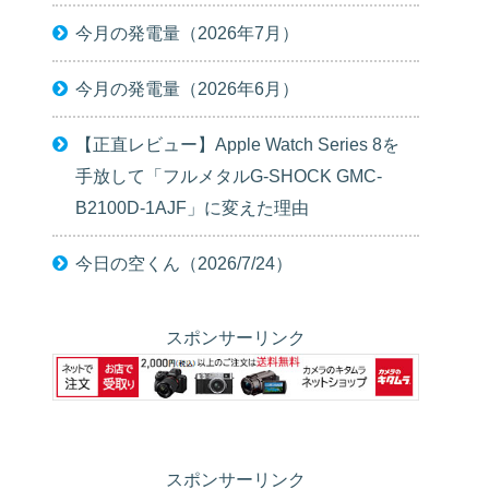
今月の発電量（2026年7月）
今月の発電量（2026年6月）
【正直レビュー】Apple Watch Series 8を
手放して「フルメタルG-SHOCK GMC-
B2100D-1AJF」に変えた理由
今日の空くん（2026/7/24）
スポンサーリンク
スポンサーリンク