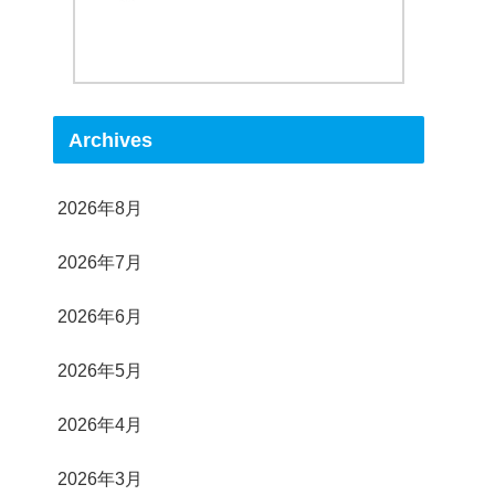
Archives
2026年8月
2026年7月
2026年6月
2026年5月
2026年4月
2026年3月