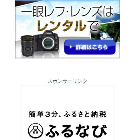
スポンサーリンク