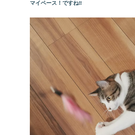
マイペース！ですね‼