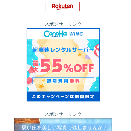
スポンサーリンク
スポンサーリンク