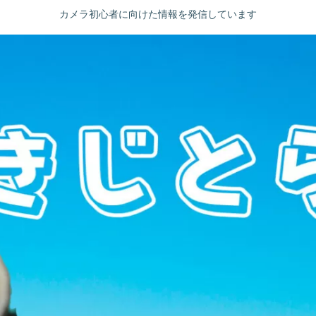
カメラ初心者に向けた情報を発信しています