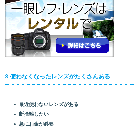
3.使わなくなったレンズがたくさんある
最近使わないレンズがある
断捨離したい
急にお金が必要