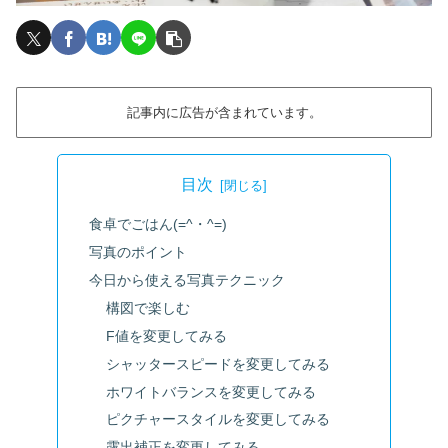
記事内に広告が含まれています。
目次
食卓でごはん(=^・^=)
写真のポイント
今日から使える写真テクニック
構図で楽しむ
F値を変更してみる
シャッタースピードを変更してみる
ホワイトバランスを変更してみる
ピクチャースタイルを変更してみる
露出補正を変更してみる