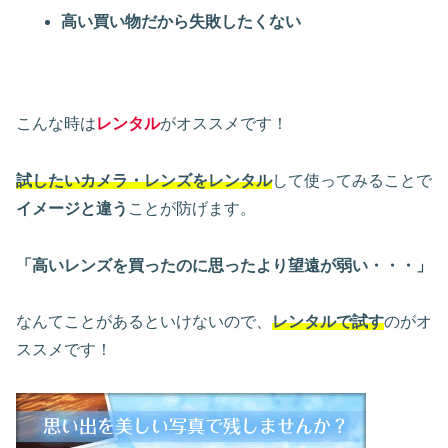
高い買い物だから失敗したくない
こんな時は
レンタル
がオススメです！
試したいカメラ・レンズをレンタル
して使ってみることで
イメージと違う
ことが防げます。
「高いレンズを買ったのに思ったより望遠が弱い・・・」
なんてことがあるといけないので、
レンタルで試す
のがオ
ススメです！