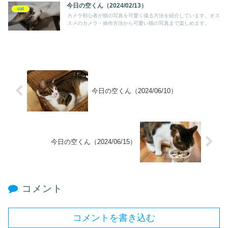
今日の空くん（2024/02/13）
cat
カメラ初心者が猫の写真を可愛く撮る方法を紹介しています。オス
スメのカメラ・操作方法から可愛い猫の写真まで楽しめます。
今日の空くん（2024/06/10）
今日の空くん（2024/06/15）
コメント
コメントを書き込む