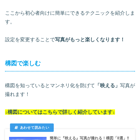
ここから初心者向けに簡単にできるテクニックを紹介しま
す。
設定を変更することで
写真がもっと楽しくなります！
構図で楽しむ
構図を知っているとマンネリ化を防げて
「映える」
写真が
撮れます！
↓構図についてはこちらで詳しく紹介しています↓
簡単に『映える』写真が撮れる！構図「8選」‼