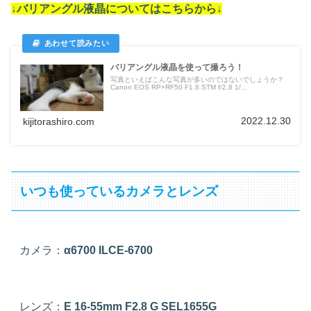
↓バリアングル液晶についてはこちらから↓
バリアングル液晶を使って撮ろう！
写真といえばこんな写真が多いのではないでしょうか？
Canon EOS RP+RF50 F1.8 STM f/2.8 1/...
2022.12.30
kijitorashiro.com
いつも使っているカメラとレンズ
カメラ：
α6700 ILCE-6700
レンズ：
E 16-55mm F2.8 G SEL1655G