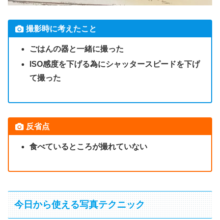
撮影時に考えたこと
ごはんの器と一緒に撮った
ISO感度を下げる為にシャッタースピードを下げ
て撮った
反省点
食べているところが撮れていない
今日から使える写真テクニック