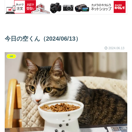
今日の空くん（2024/06/13）
2024.06.13
cat