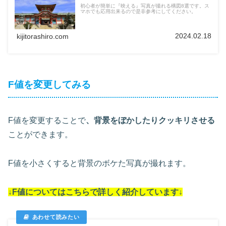
初心者が簡単に『映える』写真が撮れる構図8選です。ス
マホでも応用出来るので是非参考にしてください。
2024.02.18
kijitorashiro.com
F値を変更してみる
F値を変更することで
、背景をぼかしたりクッキリさせる
ことができます。
F値を小さくすると背景のボケた写真が撮れます。
↓F値についてはこちらで詳しく紹介しています↓