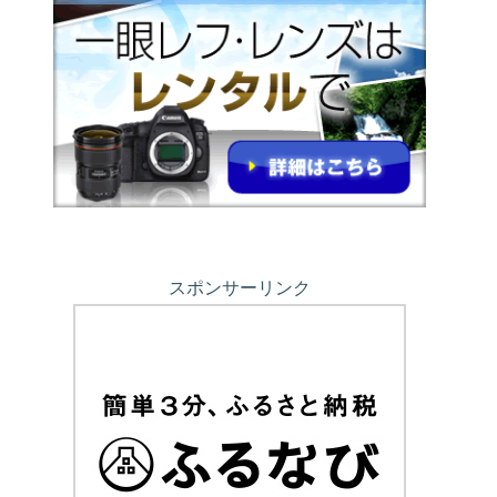
スポンサーリンク