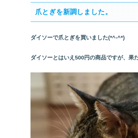
爪とぎを新調しました。
ダイソーで爪とぎを買いました(*^-^*)
ダイソーとはいえ500円の商品ですが、果た