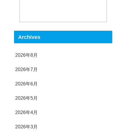
Archives
2026年8月
2026年7月
2026年6月
2026年5月
2026年4月
2026年3月