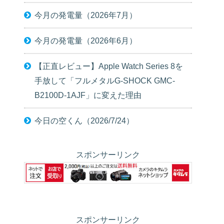
今月の発電量（2026年7月）
今月の発電量（2026年6月）
【正直レビュー】Apple Watch Series 8を
手放して「フルメタルG-SHOCK GMC-
B2100D-1AJF」に変えた理由
今日の空くん（2026/7/24）
スポンサーリンク
スポンサーリンク