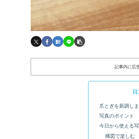
記事内に広
目
爪とぎを新調しま
写真のポイント
今日から使える写
構図で楽しむ