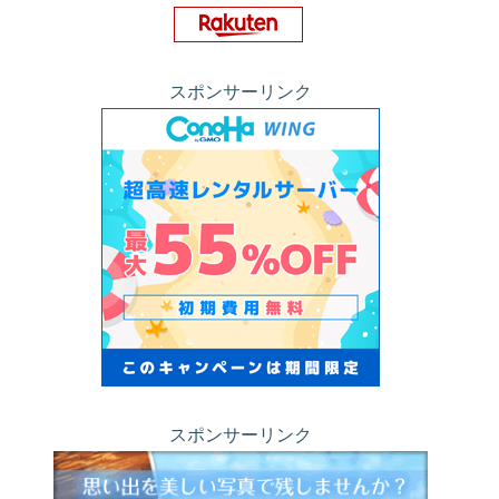
スポンサーリンク
スポンサーリンク