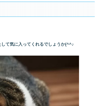
して気に入ってくれるでしょうか(^^♪