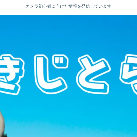
カメラ初心者に向けた情報を発信しています